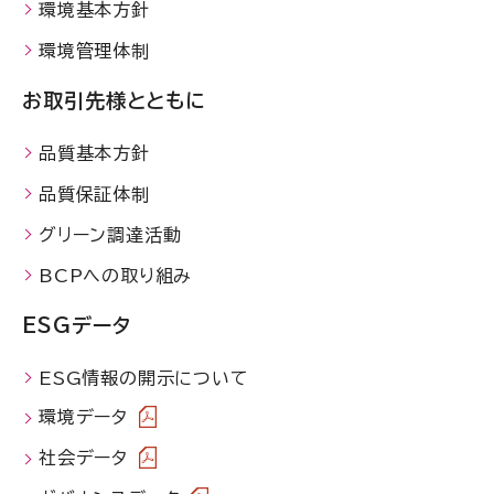
環境基本方針
環境管理体制
お取引先様とともに
品質基本方針
品質保証体制
グリーン調達活動
BCPへの取り組み
ESGデータ
ESG情報の開示について
環境データ
社会データ