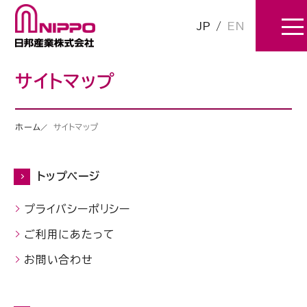
JP
/
EN
サイトマップ
ホーム
サイトマップ
トップページ
プライバシーポリシー
ご利用にあたって
お問い合わせ