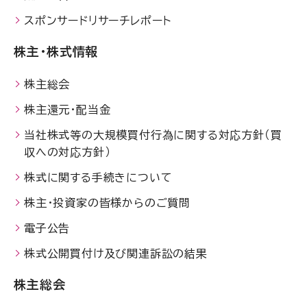
スポンサードリサーチレポート
株主・株式情報
株主総会
株主還元・配当金
当社株式等の大規模買付行為に関する対応方針（買
収への対応方針）
株式に関する手続きについて
株主・投資家の皆様からのご質問
電子公告
株式公開買付け及び関連訴訟の結果
株主総会