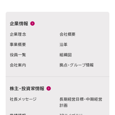
企業情報
企業理念
会社概要
事業概要
沿革
役員一覧
組織図
会社案内
拠点・グループ情報
株主・投資家情報
社長メッセージ
長期経営目標・中期経営
計画