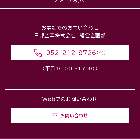
ページトップへ
お電話でのお問い合わせ
日邦産業株式会社 経営企画部
052-212-8726
（代）
（平日10:00〜17:30）
Webでのお問い合わせ
お問い合わせ