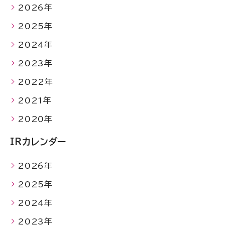
2026年
2025年
2024年
2023年
2022年
2021年
2020年
IRカレンダー
2026年
2025年
2024年
2023年