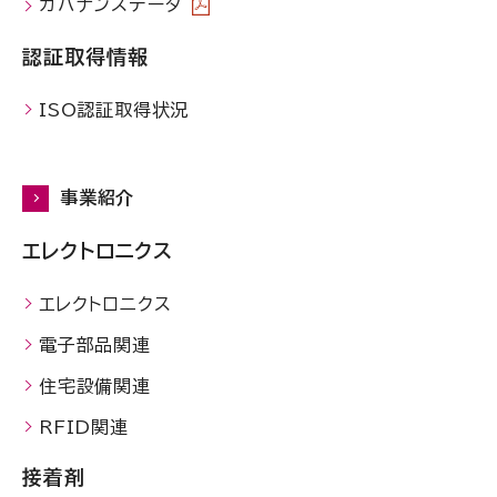
ガバナンスデータ
認証取得情報
ISO認証取得状況
事業紹介
エレクトロニクス
エレクトロニクス
電子部品関連
住宅設備関連
RFID関連
接着剤