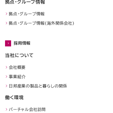
拠点・グループ情報
拠点・グループ情報
拠点・グループ情報(海外関係会社)
採用情報
当社について
会社概要
事業紹介
日邦産業の製品と暮らしの関係
働く環境
バーチャル会社訪問