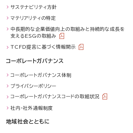
サステナビリティ方針
マテリアリティの特定
中長期的な企業価値向上の取組みと持続的な成長を
支えるESGの取組み
TCFD提言に基づく情報開示
コーポレートガバナンス
コーポレートガバナンス体制
プライバシーポリシー
コーポレートガバナンスコードの取組状況
社内・社外通報制度
地域社会とともに