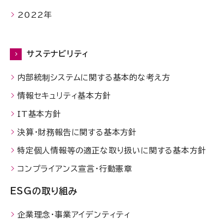
2022年
サステナビリティ
内部統制システムに関する基本的な考え方
情報セキュリティ基本方針
IT基本方針
決算・財務報告に関する基本方針
特定個人情報等の適正な取り扱いに関する基本方針
コンプライアンス宣言・行動憲章
ESGの取り組み
企業理念・事業アイデンティティ