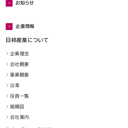
お知らせ
企業情報
日邦産業について
企業理念
会社概要
事業概要
沿革
役員一覧
組織図
会社案内