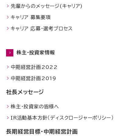
先輩からのメッセージ(キャリア)
キャリア 募集要項
キャリア 応募・選考プロセス
株主・投資家情報
中期経営計画2022
中期経営計画2019
社長メッセージ
株主・投資家の皆様へ
IR活動基本方針（ディスクロージャーポリシー）
長期経営目標・中期経営計画