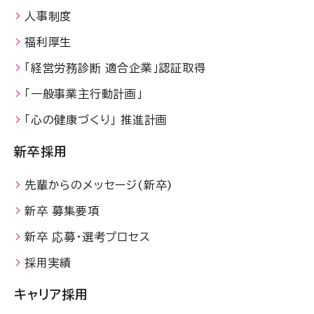
人事制度
福利厚生
「経営労務診断 適合企業」認証取得
「一般事業主行動計画」
「心の健康づくり」 推進計画
新卒採用
先輩からのメッセージ(新卒)
新卒 募集要項
新卒 応募・選考プロセス
採用実績
キャリア採用