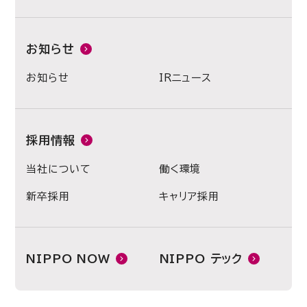
お知らせ
お知らせ
IRニュース
採用情報
当社について
働く環境
新卒採用
キャリア採用
NIPPO NOW
NIPPO テック