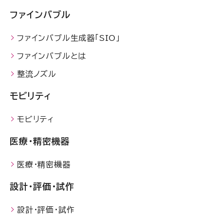
ファインバブル
ファインバブル生成器「SIO」
ファインバブルとは
整流ノズル
モビリティ
モビリティ
医療・精密機器
医療・精密機器
設計・評価・試作
設計・評価・試作