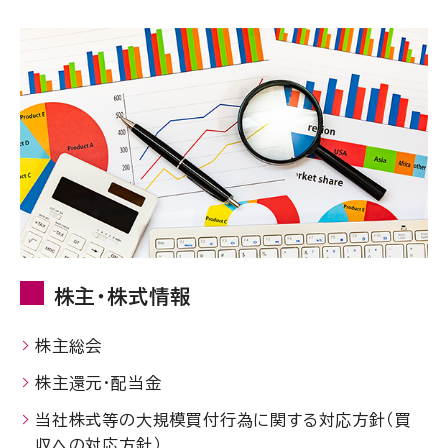
株主・株式情報
株主総会
株主還元・配当金
当社株式等の大規模買付行為に関する対応方針（買
収への対応方針）