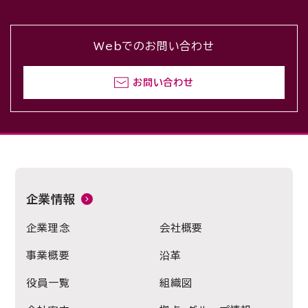
Webでのお問い合わせ
お問い合わせ
企業情報
企業理念
会社概要
事業概要
沿革
役員一覧
組織図