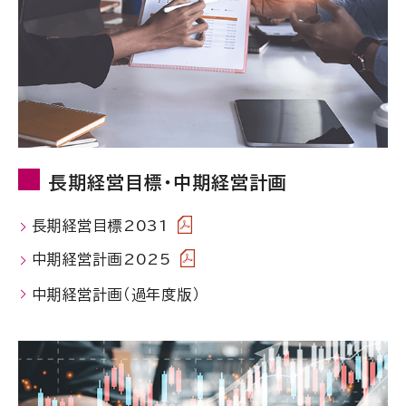
長期経営目標・中期経営計画
長期経営目標2031
中期経営計画2025
中期経営計画（過年度版）