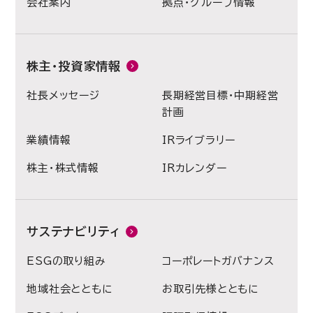
会社案内
拠点・グループ情報
株主・投資家情報
社長メッセージ
長期経営目標・中期経営
計画
業績情報
IRライブラリー
株主・株式情報
IRカレンダー
サステナビリティ
ESGの取り組み
コーポレートガバナンス
地域社会とともに
お取引先様とともに