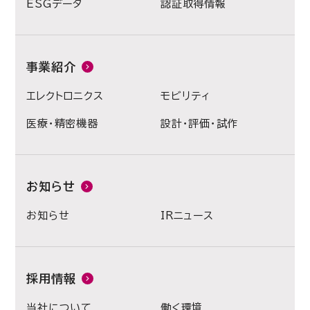
ESGデータ
認証取得情報
事業紹介
エレクトロニクス
モビリティ
医療・精密機器
設計・評価・試作
お知らせ
お知らせ
IRニュース
採用情報
当社について
働く環境