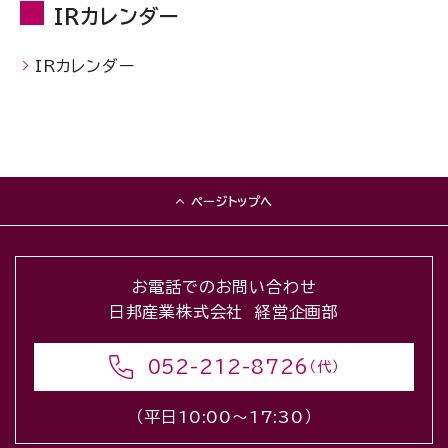
IRカレンダー
IRカレンダー
ページトップへ
お電話でのお問い合わせ
日邦産業株式会社 経営企画部
052-212-8726
（代）
（平日10:00〜17:30）