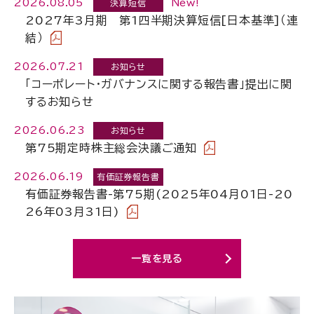
2026.08.05
New!
決算短信
2027年3月期 第1四半期決算短信[日本基準]（連
結）
2026.07.21
お知らせ
「コーポレート・ガバナンスに関する報告書」提出に関
するお知らせ
2026.06.23
お知らせ
第75期定時株主総会決議ご通知
2026.06.19
有価証券報告書
有価証券報告書-第75期(2025年04月01日-20
26年03月31日)
一覧を見る