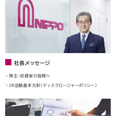
社長メッセージ
株主・投資家の皆様へ
IR活動基本方針（ディスクロージャーポリシー）