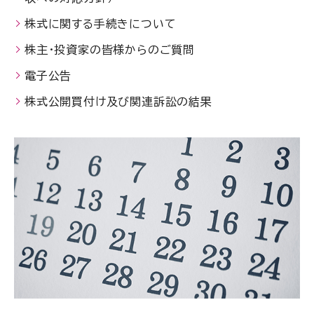
株式に関する手続きについて
株主・投資家の皆様からのご質問
電子公告
株式公開買付け及び関連訴訟の結果