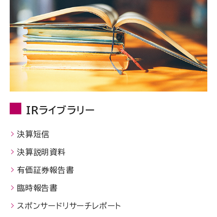
IRライブラリー
決算短信
決算説明資料
有価証券報告書
臨時報告書
スポンサードリサーチレポート