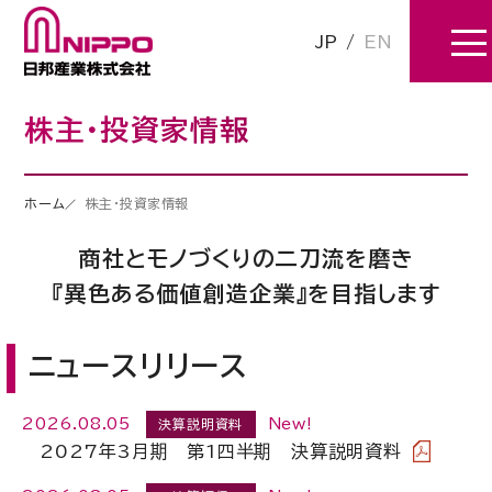
JP
/
EN
株主・投資家情報
ホーム
株主・投資家情報
商社とモノづくりの二刀流を磨き
『異色ある価値創造企業』を目指します
ニュースリリース
2026.08.05
New!
決算説明資料
2027年3月期 第1四半期 決算説明資料