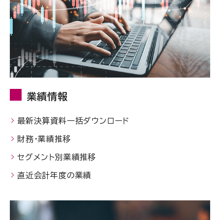
業績情報
最新決算資料一括ダウンロード
財務・業績推移
セグメント別業績推移
直近会計年度の業績