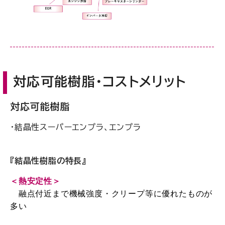
対応可能樹脂・コストメリット
対応可能樹脂
・結晶性スーパーエンプラ、エンプラ
『結晶性樹脂の特長』
＜熱安定性＞
融点付近まで機械強度・クリープ
等に
優れたものが
多い