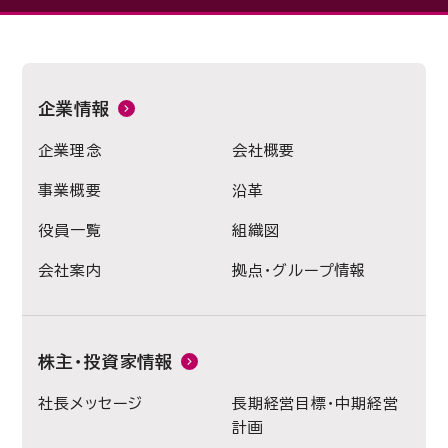
企業情報
企業理念
会社概要
事業概要
沿革
役員一覧
組織図
会社案内
拠点・グループ情報
株主・投資家情報
社長メッセージ
長期経営目標・中期経営
計画