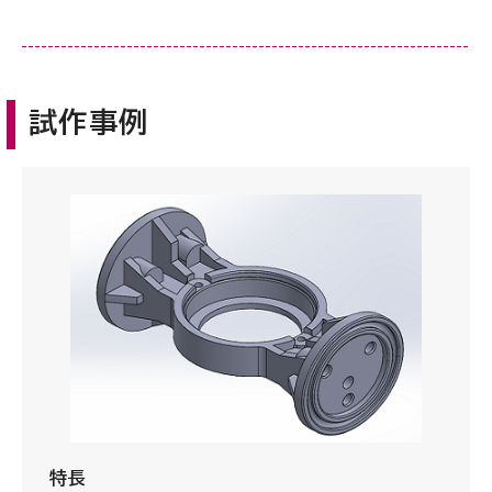
試作事例
特長