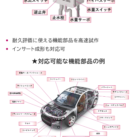
耐久評価に使える機能部品を高速試作
インサート成形も対応可
★対応可能な機能部品の例