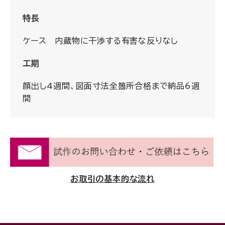
特長
ケース 内蔵物に干渉する有害な反りなし
工期
顔出し4週間、図面寸法全箇所合格まで納品6週
間
お取引の基本的な流れ