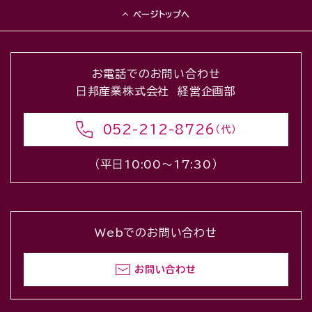
ページトップへ
お電話でのお問い合わせ
日邦産業株式会社 経営企画部
052-212-8726
（代）
（平日10:00〜17:30）
Webでのお問い合わせ
お問い合わせ