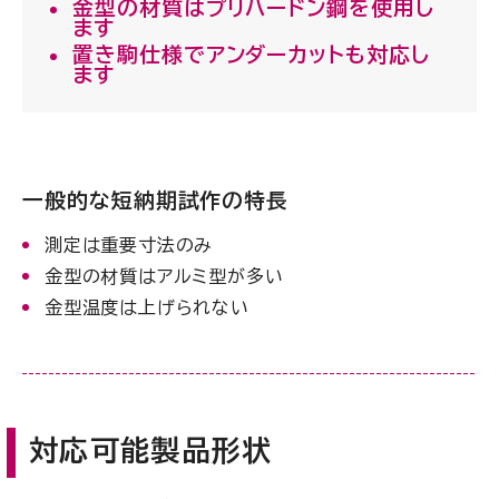
金型の材質はプリハードン鋼を使用し
ます
置き駒仕様でアンダーカットも対応し
ます
一般的な短納期試作の特長
測定は重要寸法のみ
金型の材質はアルミ型が多い
金型温度は上げられない
対応可能製品形状