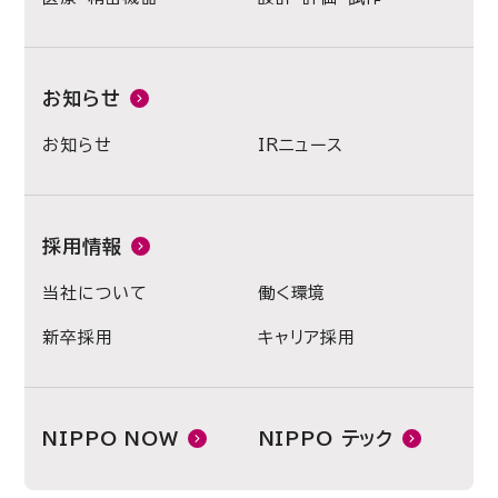
お知らせ
お知らせ
IRニュース
採用情報
当社について
働く環境
新卒採用
キャリア採用
NIPPO NOW
NIPPO テック