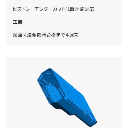
ピストン アンダーカットは置き駒対応
工期
図面寸法全箇所合格まで4週間