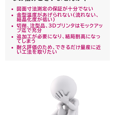
図面寸法測定の保証が十分でない
金型温度があげられない(流れない、
結晶化度が低い)
切削、注型品、3Dプリンタはモックアッ
プ迄で充分
追加工が必要になり、結局割高になっ
てしまう
耐久評価のため、できるだけ量産に近
い工法を取りたい