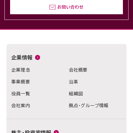
お問い合わせ
企業情報
企業理念
会社概要
事業概要
沿革
役員一覧
組織図
会社案内
拠点・グループ情報
株主・投資家情報