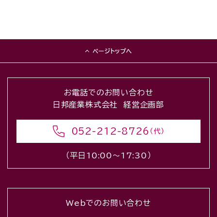
ページトップへ
お電話でのお問い合わせ
日邦産業株式会社 経営企画部
052-212-8726
（代）
（平日10:00〜17:30）
Webでのお問い合わせ