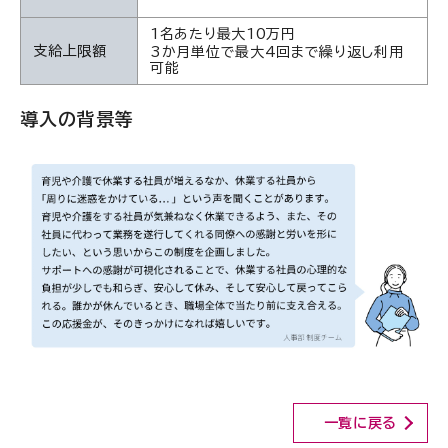
1名あたり最大10万円
支給上限額
3か月単位で最大4回まで繰り返し利用
可能
導入の背景等
一覧に戻る