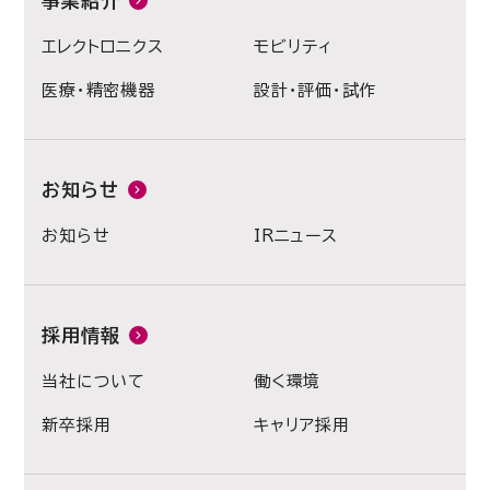
事業紹介
エレクトロニクス
モビリティ
医療・精密機器
設計・評価・試作
お知らせ
お知らせ
IRニュース
採用情報
当社について
働く環境
新卒採用
キャリア採用