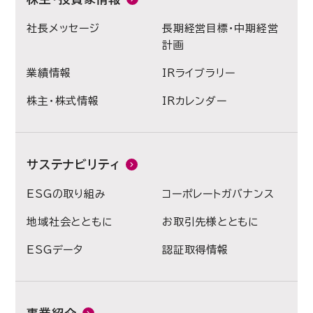
社長メッセージ
長期経営目標・中期経営
計画
業績情報
IRライブラリー
株主・株式情報
IRカレンダー
サステナビリティ
ESGの取り組み
コーポレートガバナンス
地域社会とともに
お取引先様とともに
ESGデータ
認証取得情報