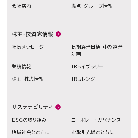
会社案内
拠点・グループ情報
株主・投資家情報
社長メッセージ
長期経営目標・中期経営
計画
業績情報
IRライブラリー
株主・株式情報
IRカレンダー
サステナビリティ
ESGの取り組み
コーポレートガバナンス
地域社会とともに
お取引先様とともに