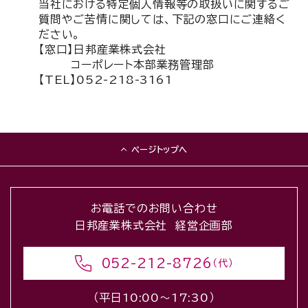
当社における特定個人情報等の取扱いに関するご
質問やご苦情に関しては、下記の窓口にご連絡く
ださい。
【窓口】日邦産業株式会社
コーポレート本部業務管理部
【TEL】052-218-3161
ページトップへ
お電話でのお問い合わせ
日邦産業株式会社 経営企画部
052-212-8726
（代）
（平日10:00〜17:30）