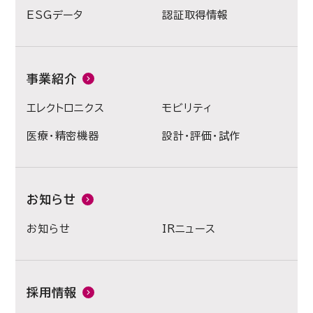
ESGデータ
認証取得情報
事業紹介
エレクトロニクス
モビリティ
医療・精密機器
設計・評価・試作
お知らせ
お知らせ
IRニュース
採用情報