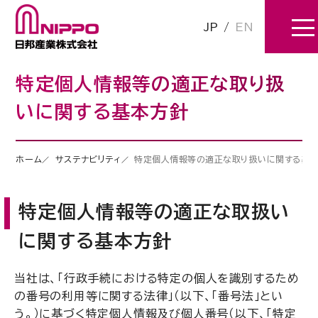
JP
/
EN
特定個人情報等の適正な取り扱
いに関する基本方針
ホーム
サステナビリティ
特定個人情報等の適正な取り扱いに関する基
特定個人情報等の適正な取扱い
に関する基本方針
当社は、「行政手続における特定の個人を識別するため
の番号の利用等に関する法律」（以下、「番号法」とい
う。）に基づく特定個人情報及び個人番号（以下、「特定