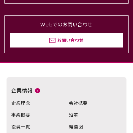
Webでのお問い合わせ
お問い合わせ
企業情報
企業理念
会社概要
事業概要
沿革
役員一覧
組織図