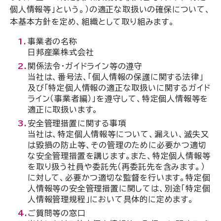
個人情報等」という。）の適正な取扱いの確保について、
本基本方針を定め、組織として取り組みます。
事業者の名称
日邦産業株式会社
関係法令・ガイドライン等の遵守
当社は、番号法、「個人情報の保護に関する法律」
及び「特定個人情報の適正な取扱いに関するガイド
ライン（事業者編）」を遵守して、特定個人情報等を
適正に取扱います。
安全管理措置に関する事項
当社は、特定個人情報等について、漏えい、滅失又
は毀損の防止等、その管理のために必要かつ適切
な安全管理措置を講じます。また、特定個人情報等
を取り扱う社員や委託先（再委託先を含みます。）
に対して、必要かつ適切な監督を行います。特定個
人情報等の安全管理措置に関しては、別途「特定個
人情報管理規程」において具体的に定めます。
ご質問等の窓口