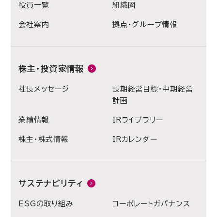
役員一覧
組織図
会社案内
拠点・グループ情報
株主・投資家情報
社長メッセージ
長期経営目標・中期経営
計画
業績情報
IRライブラリー
株主・株式情報
IRカレンダー
サステナビリティ
ESGの取り組み
コーポレートガバナンス