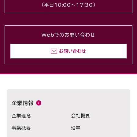
（平日10:00〜17:30）
Webでのお問い合わせ
お問い合わせ
企業情報
企業理念
会社概要
事業概要
沿革