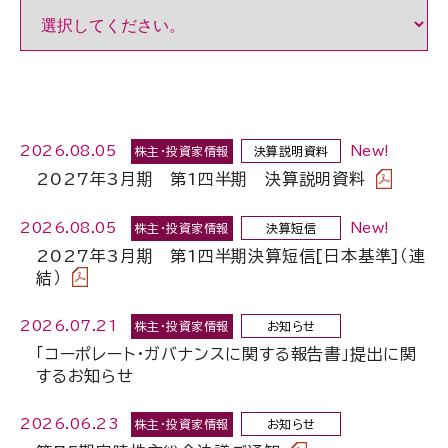
2026.08.05
New!
株主・投資家情報
決算説明資料
2027年3月期 第1四半期 決算説明資料
2026.08.05
New!
株主・投資家情報
決算短信
2027年3月期 第1四半期決算短信[日本基準]（連
結）
2026.07.21
株主・投資家情報
お知らせ
「コーポレート・ガバナンスに関する報告書」提出に関
するお知らせ
2026.06.23
株主・投資家情報
お知らせ