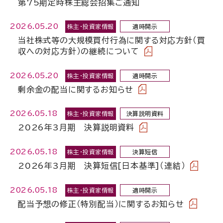
第75期定時株主総会招集ご通知
2026.05.20
株主・投資家情報
適時開示
当社株式等の大規模買付行為に関する対応方針（買
収への対応方針）の継続について
2026.05.20
株主・投資家情報
適時開示
剰余金の配当に関するお知らせ
2026.05.18
株主・投資家情報
決算説明資料
2026年3月期 決算説明資料
2026.05.18
株主・投資家情報
決算短信
2026年3月期 決算短信[日本基準]（連結）
2026.05.18
株主・投資家情報
適時開示
配当予想の修正（特別配当）に関するお知らせ