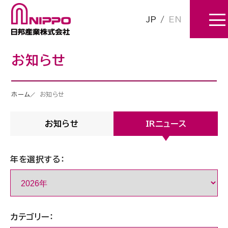
JP
/
EN
お知らせ
ホーム
お知らせ
お知らせ
IRニュース
年を選択する：
カテゴリー：