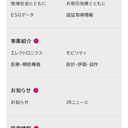
地域社会とともに
お取引先様とともに
ESGデータ
認証取得情報
事業紹介
エレクトロニクス
モビリティ
医療・精密機器
設計・評価・試作
お知らせ
お知らせ
IRニュース