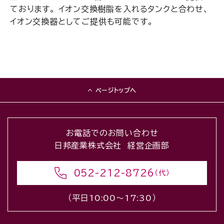
ております。 イオン交換樹脂を入れるタンクと合わせ、
イオン交換器としてご提供も可能です。
ページトップへ
お電話でのお問い合わせ
日邦産業株式会社 経営企画部
052-212-8726
（代）
（平日10:00〜17:30）