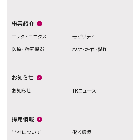
事業紹介
エレクトロニクス
モビリティ
医療・精密機器
設計・評価・試作
お知らせ
お知らせ
IRニュース
採用情報
当社について
働く環境