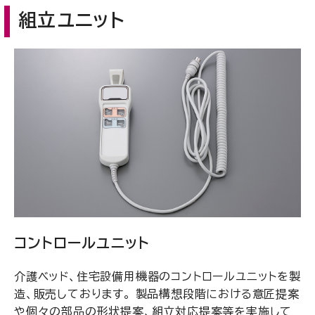
組立ユニット
コントロールユニット
介護ベッド、住宅設備用機器のコントロールユニットを製
造、販売しております。 製品構想段階における意匠提案
や個々の部品の形状提案、組立対応提案等を実施して