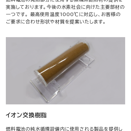
実施しております。今後の水素社会に向けた主要部材の
一つです。 最高使用温度1000℃に対応し、お客様の
ご要求に合わせ形状や材質を提案いたします。
イオン交換樹脂
燃料電池の純水循環設備内に使用される製品を提供し