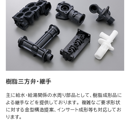
樹脂三方弁・継手
主に給水・給湯関係の水周り部品として、樹脂成形品に
よる継手などを提供しております。 複雑なご要求形状
に対する金型構造提案、インサート成形等も対応してお
ります。