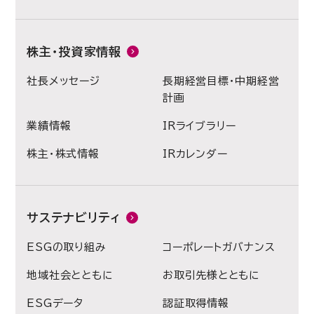
株主・投資家情報
社長メッセージ
長期経営目標・中期経営
計画
業績情報
IRライブラリー
株主・株式情報
IRカレンダー
サステナビリティ
ESGの取り組み
コーポレートガバナンス
地域社会とともに
お取引先様とともに
ESGデータ
認証取得情報