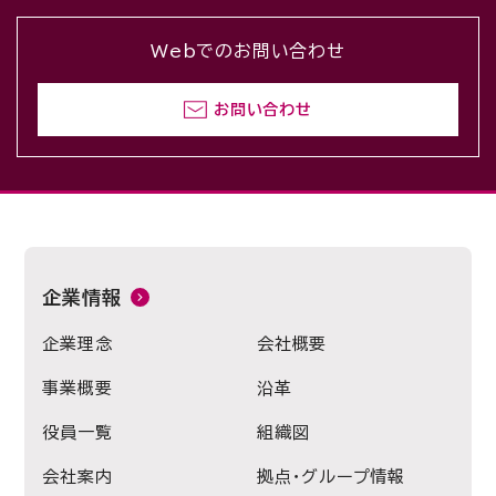
Webでのお問い合わせ
お問い合わせ
企業情報
企業理念
会社概要
事業概要
沿革
役員一覧
組織図
会社案内
拠点・グループ情報