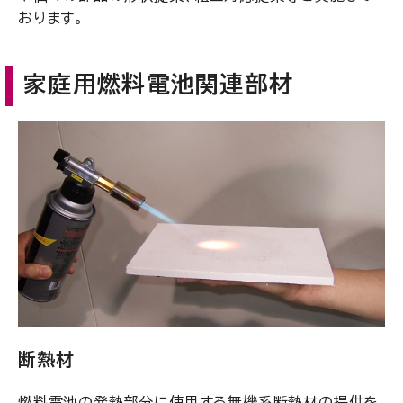
おります。
家庭用燃料電池関連部材
断熱材
燃料電池の発熱部分に使用する無機系断熱材の提供を