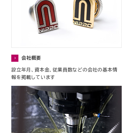
会社概要
設立年月、資本金、従業員数などの会社の基本情
報を掲載しています