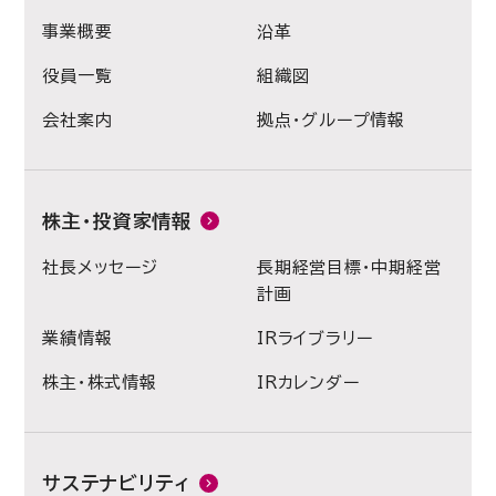
事業概要
沿革
役員一覧
組織図
会社案内
拠点・グループ情報
株主・投資家情報
社長メッセージ
長期経営目標・中期経営
計画
業績情報
IRライブラリー
株主・株式情報
IRカレンダー
サステナビリティ