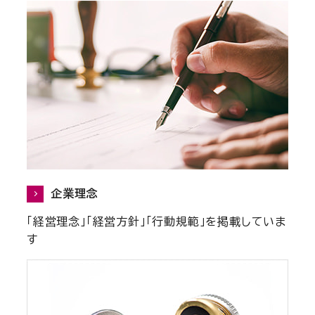
企業理念
「経営理念」「経営方針」「行動規範」を掲載していま
す