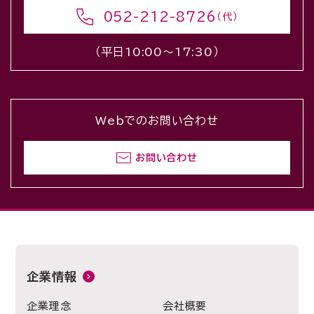
052-212-8726
（代）
（平日10:00〜17:30）
Webでのお問い合わせ
お問い合わせ
企業情報
企業理念
会社概要