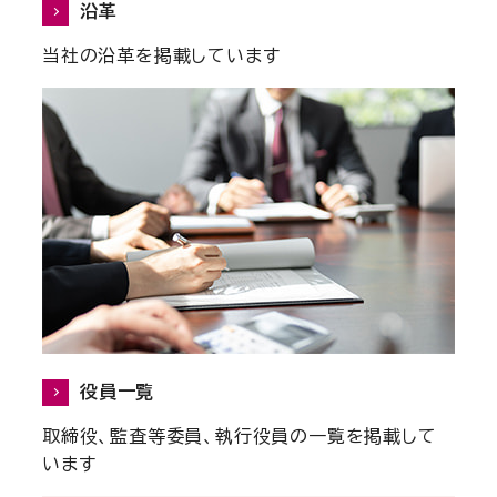
沿革
当社の沿革を掲載しています
役員一覧
取締役、監査等委員、執行役員の一覧を掲載して
います