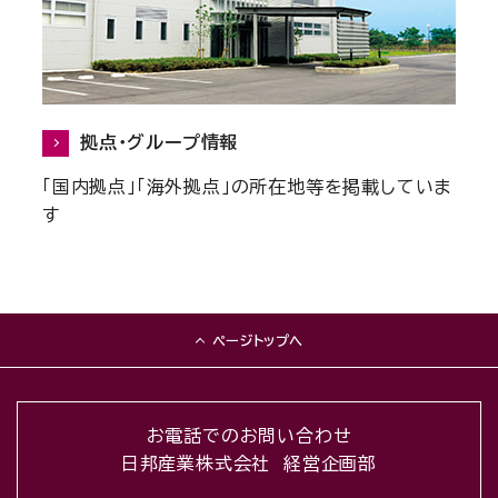
拠点・グループ情報
「国内拠点」「海外拠点」の所在地等を掲載していま
す
ページトップへ
お電話でのお問い合わせ
日邦産業株式会社 経営企画部