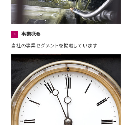
事業概要
当社の事業セグメントを掲載しています