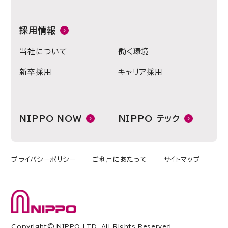
採用情報
当社について
働く環境
新卒採用
キャリア採用
NIPPO NOW
NIPPO テック
プライバシーポリシー
ご利用にあたって
サイトマップ
Copyright© NIPPO LTD. All Rights Reserved.