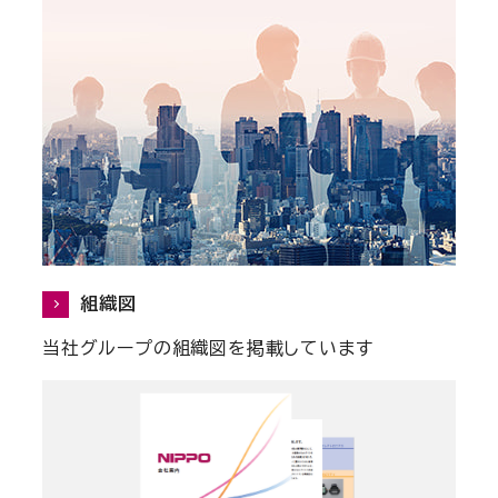
組織図
当社グループの組織図を掲載しています