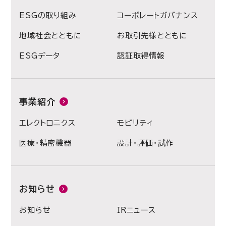
ESGの取り組み
コーポレートガバナンス
地域社会とともに
お取引先様とともに
ESGデータ
認証取得情報
事業紹介
エレクトロニクス
モビリティ
医療・精密機器
設計・評価・試作
お知らせ
お知らせ
IRニュース