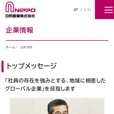
JP
/
EN
企業情報
ホーム
企業情報
トップメッセージ
「社員の存在を強みとする、地域に根差した
グローバル企業」を目指します