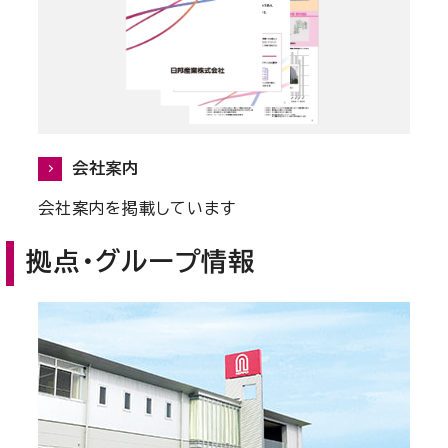
会社案内
会社案内を掲載しています
拠点・グループ情報