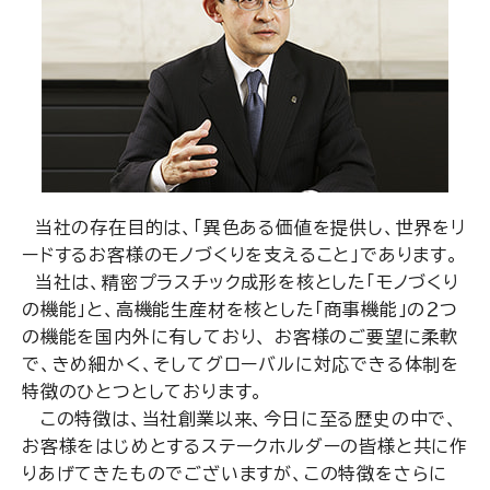
当社の存在目的は、「異色ある価値を提供し、世界をリ
ードするお客様のモノづくりを支えること」であります。
当社は、精密プラスチック成形を核とした「モノづくり
の機能」と、高機能生産材を核とした「商事機能」の２つ
の機能を国内外に有しており、 お客様のご要望に柔軟
で、きめ細かく、そしてグローバルに対応できる体制を
特徴のひとつとしております。
この特徴は、当社創業以来、今日に至る歴史の中で、
お客様をはじめとするステークホルダーの皆様と共に作
りあげてきたものでございますが、この特徴をさらに