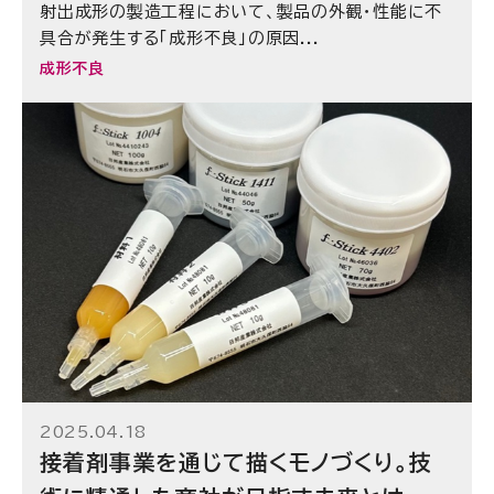
射出成形の製造工程において、製品の外観・性能に不
具合が発生する「成形不良」の原因...
成形不良
2025.04.18
接着剤事業を通じて描くモノづくり。技