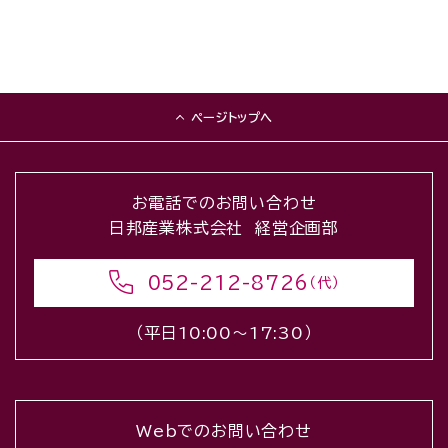
ページトップへ
お電話でのお問い合わせ
日邦産業株式会社 経営企画部
052-212-8726
（代）
（平日10:00〜17:30）
Webでのお問い合わせ