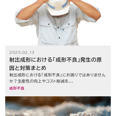
2025.02.13
射出成形における「成形不良」発生の原
因と対策まとめ
射出成形における「成形不良」にお困りではありません
か？生産性の向上やコスト削減を...
成形不良