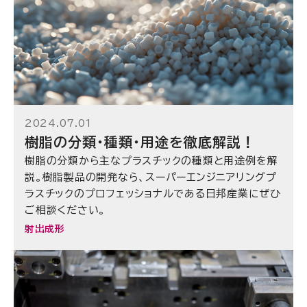
2024.07.01
樹脂の分類・種類・用途を徹底解説！
樹脂の分類から主なプラスチックの種類と用途例を解
説。樹脂製品の開発なら、スーパーエンジニアリングプ
ラスチックのプロフェッショナルである日邦産業にぜひ
ご相談ください。
射出成形