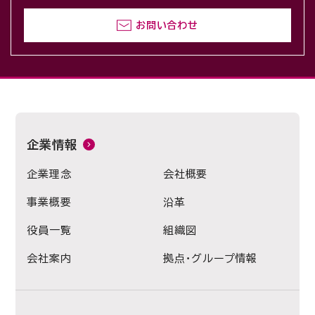
お問い合わせ
企業情報
企業理念
会社概要
事業概要
沿革
役員一覧
組織図
会社案内
拠点・グループ情報