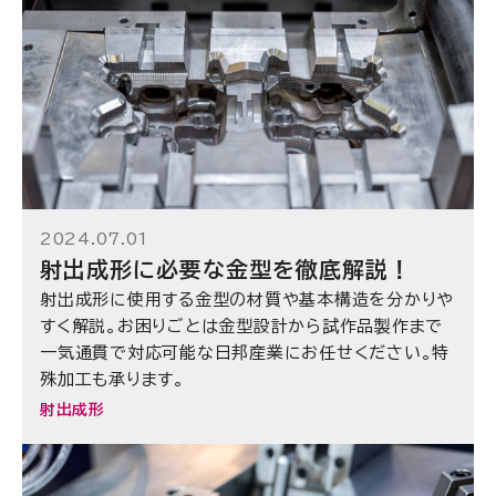
2024.07.01
射出成形に必要な金型を徹底解説！
射出成形に使用する金型の材質や基本構造を分かりや
すく解説。お困りごとは金型設計から試作品製作まで
一気通貫で対応可能な日邦産業にお任せください。特
殊加工も承ります。
射出成形