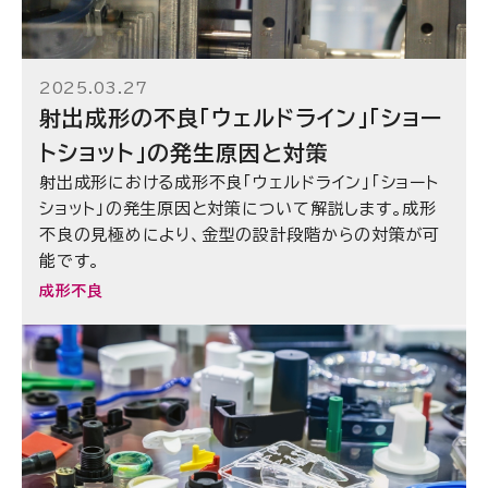
2025.03.27
射出成形の不良「ウェルドライン」「ショー
トショット」の発生原因と対策
射出成形における成形不良「ウェルドライン」「ショート
ショット」の発生原因と対策について解説します。成形
不良の見極めにより、金型の設計段階からの対策が可
能です。
成形不良