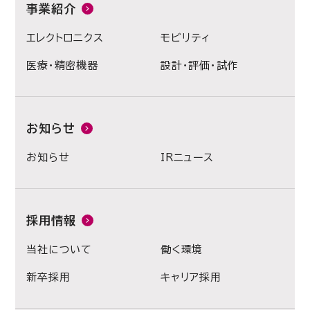
事業紹介
エレクトロニクス
モビリティ
医療・精密機器
設計・評価・試作
お知らせ
お知らせ
IRニュース
採用情報
当社について
働く環境
新卒採用
キャリア採用