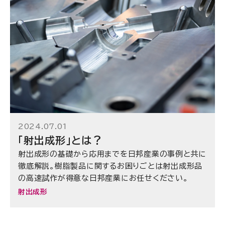
2024.07.01
「射出成形」とは？
射出成形の基礎から応用までを日邦産業の事例と共に
徹底解説。樹脂製品に関するお困りごとは射出成形品
の高速試作が得意な日邦産業にお任せください。
射出成形