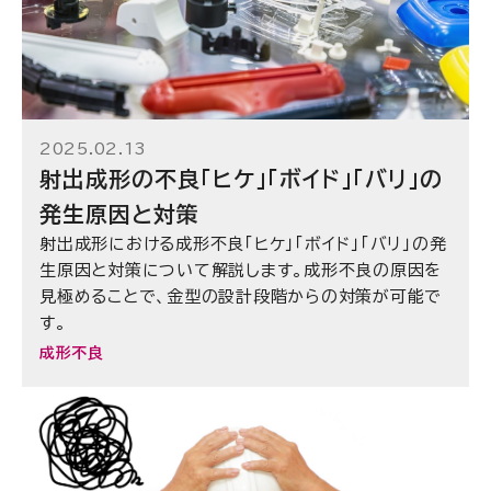
2025.02.13
射出成形の不良「ヒケ」「ボイド」「バリ」の
発生原因と対策
射出成形における成形不良「ヒケ」「ボイド」「バリ」の発
生原因と対策について解説します。成形不良の原因を
見極めることで、金型の設計段階からの対策が可能で
す。
成形不良