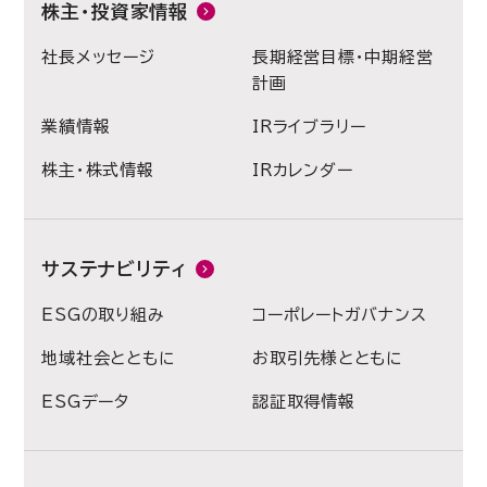
株主・投資家情報
社長メッセージ
長期経営目標・中期経営
計画
業績情報
IRライブラリー
株主・株式情報
IRカレンダー
サステナビリティ
ESGの取り組み
コーポレートガバナンス
地域社会とともに
お取引先様とともに
ESGデータ
認証取得情報