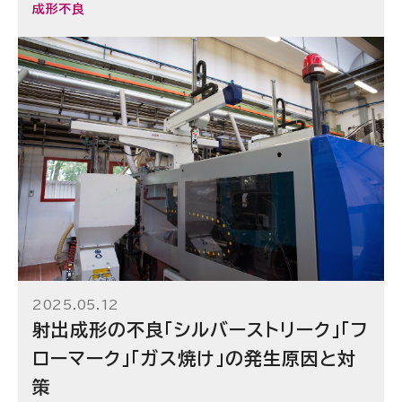
成形不良
2025.05.12
射出成形の不良「シルバーストリーク」「フ
ローマーク」「ガス焼け」の発生原因と対
策