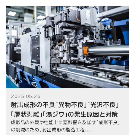
2025.05.26
射出成形の不良「異物不良」「光沢不良」
「層状剥離」「湯ジワ」の発生原因と対策
成形品の外観や性能上に悪影響を及ぼす「成形不良」
の削減のため、射出成形の製造工程...