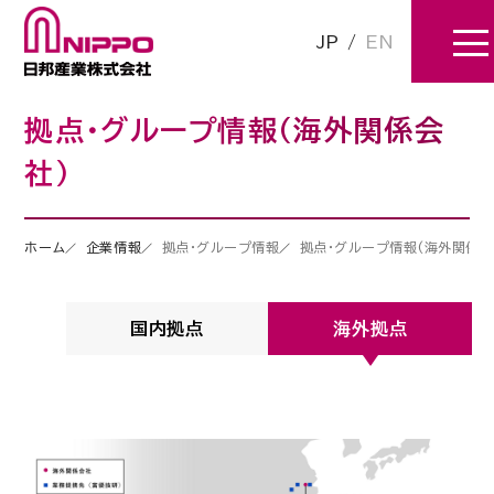
JP
/
EN
拠点・グループ情報(海外関係会
社)
ホーム
企業情報
拠点・グループ情報
拠点・グループ情報(海外関係会
国内拠点
海外拠点