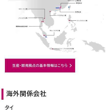
生産・開発拠点の基本情報はこちら
海外関係会社
タイ