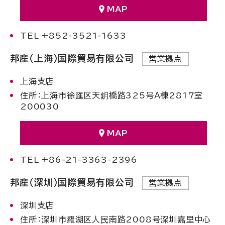
MAP
TEL +852-3521-1633
邦産（上海）国際貿易有限公司
営業拠点
上海支店
住所：上海市徐匯区天鈅橋路325号Ａ棟2817室
200030
MAP
TEL +86-21-3363-2396
邦産（深圳）国際貿易有限公司
営業拠点
深圳支店
住所：深圳市羅湖区人民南路2008号深圳嘉里中心