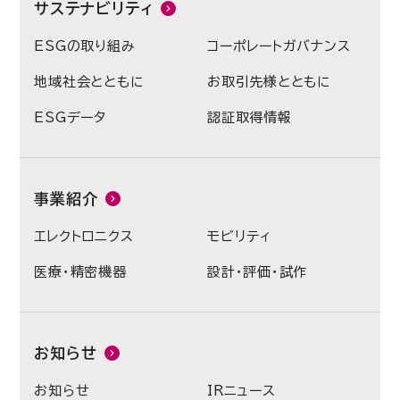
サステナビリティ
ESGの取り組み
コーポレートガバナンス
地域社会とともに
お取引先様とともに
ESGデータ
認証取得情報
事業紹介
エレクトロニクス
モビリティ
医療・精密機器
設計・評価・試作
お知らせ
お知らせ
IRニュース