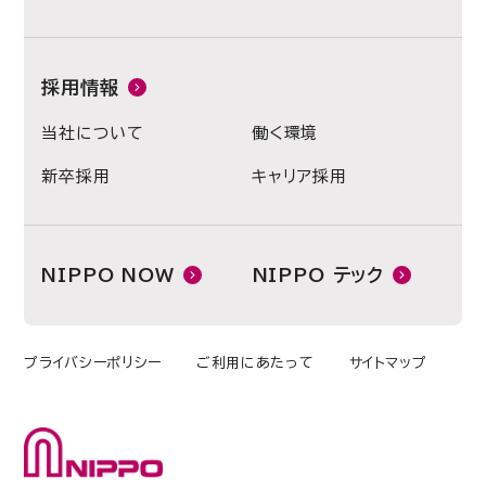
採用情報
当社について
働く環境
新卒採用
キャリア採用
NIPPO NOW
NIPPO テック
プライバシーポリシー
ご利用にあたって
サイトマップ