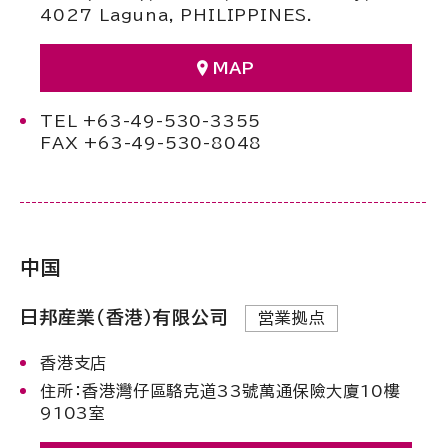
4027 Laguna, PHILIPPINES.
MAP
TEL +63-49-530-3355
FAX +63-49-530-8048
中国
日邦産業（香港）有限公司
営業拠点
香港支店
住所：香港灣仔區駱克道33號萬通保險大廈10樓
9103室