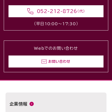
052-212-8726
（代）
（平日10:00〜17:30）
Webでのお問い合わせ
お問い合わせ
企業情報