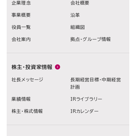
企業理念
会社概要
事業概要
沿革
役員一覧
組織図
会社案内
拠点・グループ情報
株主・投資家情報
社長メッセージ
長期経営目標・中期経営
計画
業績情報
IRライブラリー
株主・株式情報
IRカレンダー