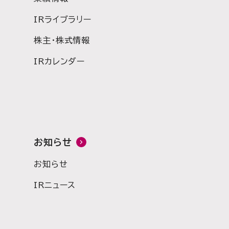
IRライブラリー
株主・株式情報
IRカレンダー
お知らせ
お知らせ
IRニュース