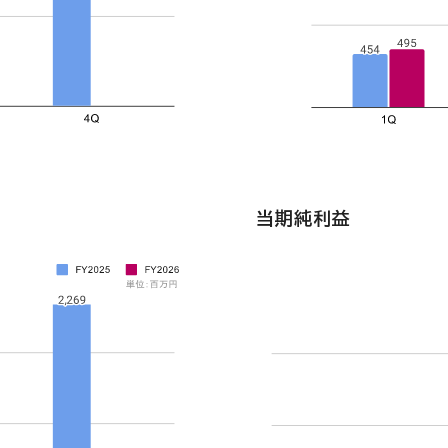
当期純利益