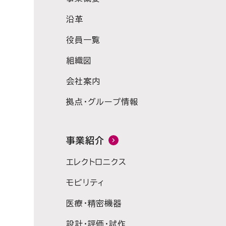
沿革
役員一覧
組織図
会社案内
拠点・グループ情報
事業紹介
エレクトロニクス
モビリティ
医療・精密機器
設計・評価・試作