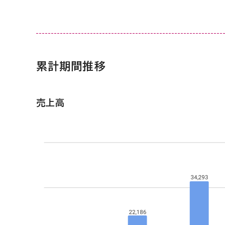
累計期間推移
売上高