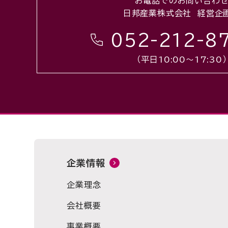
お電話でのお問い合わ
日邦産業株式会社 経営企
052-212-8
（平日10:00〜17:30）
企業情報
企業理念
会社概要
事業概要