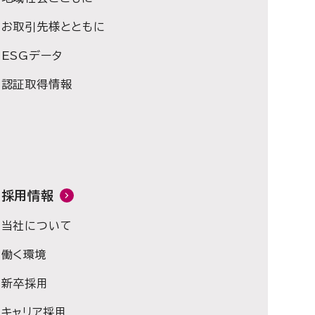
お取引先様とともに
ESGデータ
認証取得情報
採用情報
当社について
働く環境
新卒採用
キャリア採用