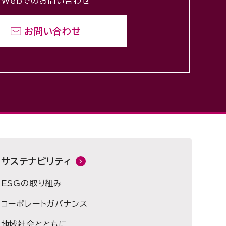
Webでのお問い合わせ
お問い合わせ
サステナビリティ
ESGの取り組み
コーポレートガバナンス
地域社会とともに