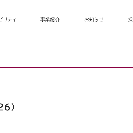
ビリティ
事業紹介
お知らせ
採
26）