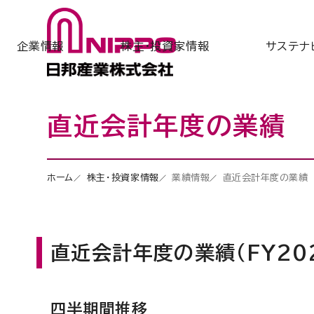
企業情報
株主・投資家情報
サステナ
直近会計年度の業績
ホーム
株主・投資家情報
業績情報
直近会計年度の業績
直近会計年度の業績（FY20
四半期間推移