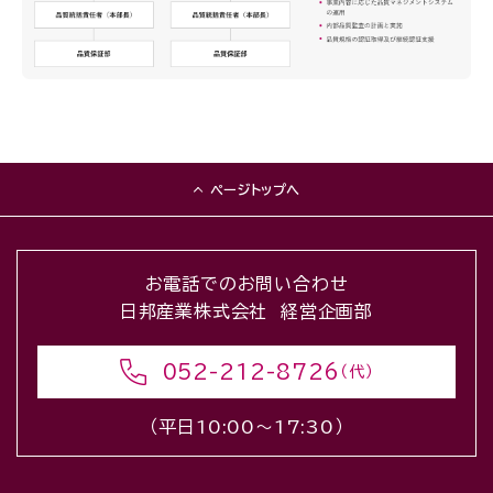
ページトップへ
お電話でのお問い合わせ
日邦産業株式会社 経営企画部
052-212-8726
（代）
（平日10:00〜17:30）