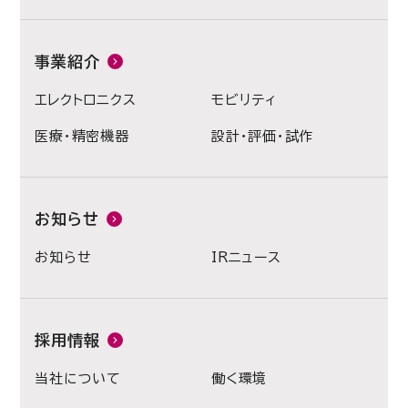
事業紹介
エレクトロニクス
モビリティ
医療・精密機器
設計・評価・試作
お知らせ
お知らせ
IRニュース
採用情報
当社について
働く環境