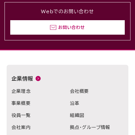
Webでのお問い合わせ
お問い合わせ
企業情報
企業理念
会社概要
事業概要
沿革
役員一覧
組織図
会社案内
拠点・グループ情報