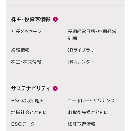
株主・投資家情報
社長メッセージ
長期経営目標・中期経営
計画
業績情報
IRライブラリー
株主・株式情報
IRカレンダー
サステナビリティ
ESGの取り組み
コーポレートガバナンス
地域社会とともに
お取引先様とともに
ESGデータ
認証取得情報