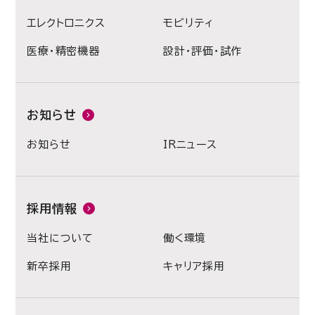
エレクトロニクス
モビリティ
医療・精密機器
設計・評価・試作
お知らせ
お知らせ
IRニュース
採用情報
当社について
働く環境
新卒採用
キャリア採用