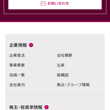
お問い合わせ
企業情報
企業理念
会社概要
事業概要
沿革
役員一覧
組織図
会社案内
拠点・グループ情報
株主・投資家情報