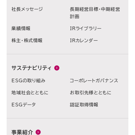
社長メッセージ
長期経営目標・中期経営
計画
業績情報
IRライブラリー
株主・株式情報
IRカレンダー
サステナビリティ
ESGの取り組み
コーポレートガバナンス
地域社会とともに
お取引先様とともに
ESGデータ
認証取得情報
事業紹介