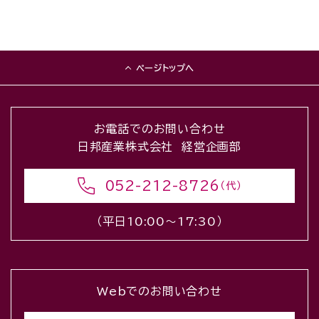
ページトップへ
お電話でのお問い合わせ
日邦産業株式会社 経営企画部
052-212-8726
（代）
（平日10:00〜17:30）
Webでのお問い合わせ