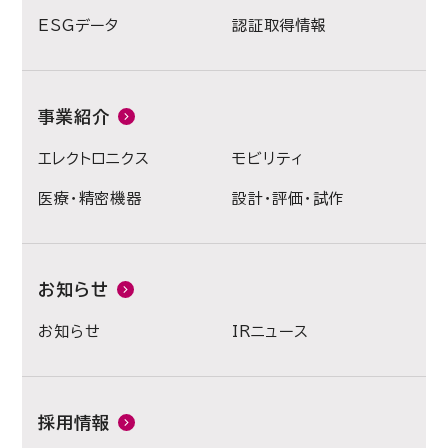
ESGデータ
認証取得情報
事業紹介
エレクトロニクス
モビリティ
医療・精密機器
設計・評価・試作
お知らせ
お知らせ
IRニュース
採用情報