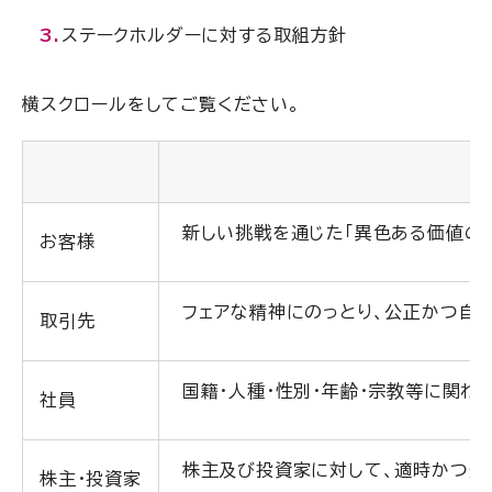
ステークホルダーに対する取組方針
新しい挑戦を通じた「異色ある価値の
お客様
フェアな精神にのっとり、公正かつ自由
取引先
国籍・人種・性別・年齢・宗教等に関わ
社員
株主及び投資家に対して、適時かつ適
株主・投資家