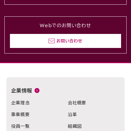
Webでのお問い合わせ
お問い合わせ
企業情報
企業理念
会社概要
事業概要
沿革
役員一覧
組織図