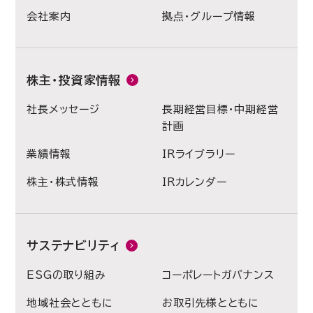
会社案内
拠点・グループ情報
株主・投資家情報
社長メッセージ
長期経営目標・中期経営
計画
業績情報
IRライブラリー
株主・株式情報
IRカレンダー
サステナビリティ
ESGの取り組み
コーポレートガバナンス
地域社会とともに
お取引先様とともに