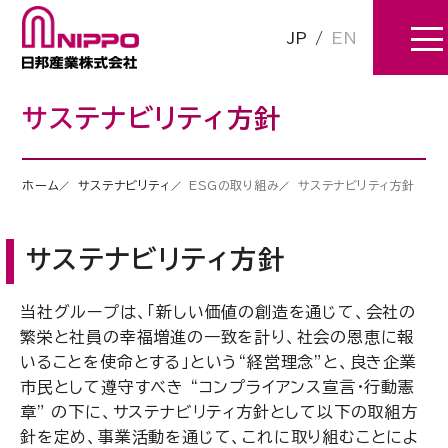
JP
/
EN
サステナビリティ方針
ホーム
サステナビリティ
ESGの取り組み
サステナビリティ方針
サステナビリティ方針
当社グループは、「新しい価値の創造を通じて、会社の
繁栄と社員の幸福増進の一致を計り、社会の恩恵に報
いることを使命とする」という“経営理念”と、良き企業
市民として遵守すべき “コンプライアンス宣言・行動憲
章” の下に、サステナビリティ方針として以下の取組方
針を定め、事業活動を通じて、これに取り組むことによ