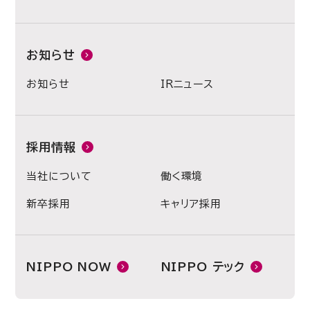
お知らせ
お知らせ
IRニュース
採用情報
当社について
働く環境
新卒採用
キャリア採用
NIPPO NOW
NIPPO テック