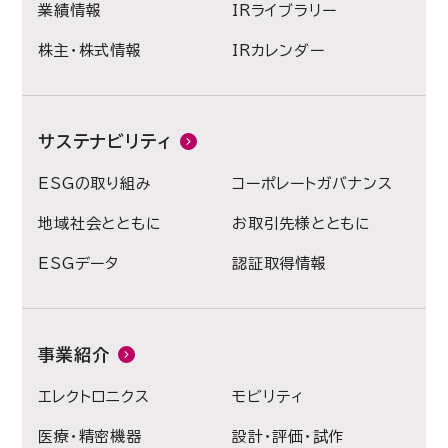
業績情報
IRライブラリー
株主・株式情報
IRカレンダー
サステナビリティ
ESGの取り組み
コーポレートガバナンス
地域社会とともに
お取引先様とともに
ESGデータ
認証取得情報
事業紹介
エレクトロニクス
モビリティ
医療・精密機器
設計・評価・試作