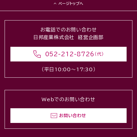
ページトップへ
お電話でのお問い合わせ
日邦産業株式会社 経営企画部
052-212-8726
（代）
（平日10:00〜17:30）
Webでのお問い合わせ
お問い合わせ