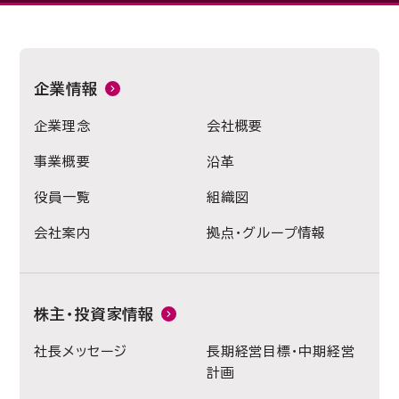
企業情報
企業理念
会社概要
事業概要
沿革
役員一覧
組織図
会社案内
拠点・グループ情報
株主・投資家情報
社長メッセージ
長期経営目標・中期経営
計画