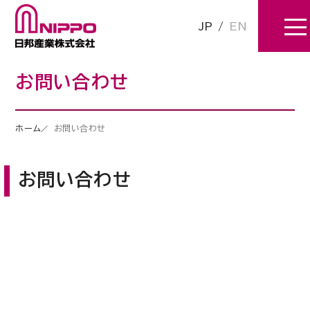
JP
/
EN
お問い合わせ
ホーム
お問い合わせ
お問い合わせ