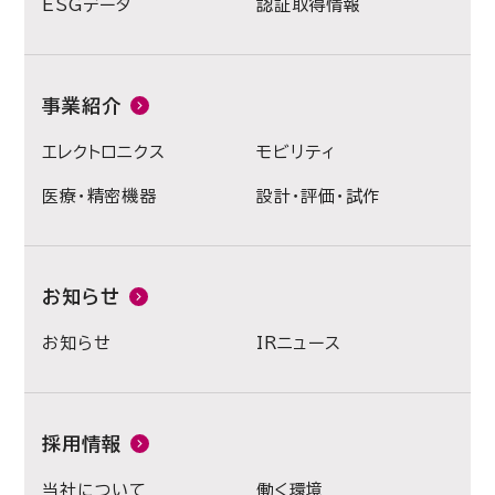
ESGデータ
認証取得情報
事業紹介
エレクトロニクス
モビリティ
医療・精密機器
設計・評価・試作
お知らせ
お知らせ
IRニュース
採用情報
当社について
働く環境