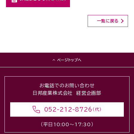
一覧に戻る
ページトップへ
お電話でのお問い合わせ
日邦産業株式会社 経営企画部
052-212-8726
（代）
（平日10:00〜17:30）