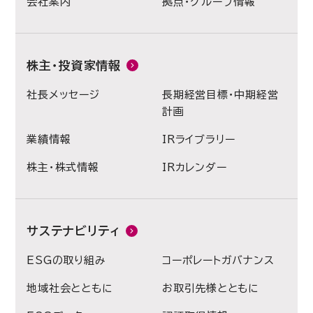
会社案内
拠点・グループ情報
株主・投資家情報
社長メッセージ
長期経営目標・中期経営
計画
業績情報
IRライブラリー
株主・株式情報
IRカレンダー
サステナビリティ
ESGの取り組み
コーポレートガバナンス
地域社会とともに
お取引先様とともに