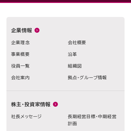
企業情報
企業理念
会社概要
事業概要
沿革
役員一覧
組織図
会社案内
拠点・グループ情報
株主・投資家情報
社長メッセージ
長期経営目標・中期経営
計画