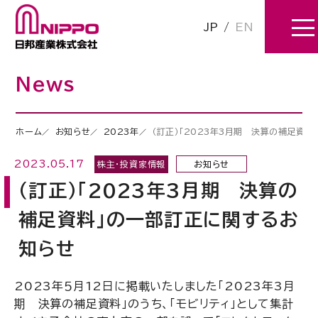
JP
/
EN
News
ホーム
お知らせ
2023年
（訂正）「2023年3月期 決算の補足資
2023.05.17
株主・投資家情報
お知らせ
（訂正）「2023年3月期 決算の
補足資料」の一部訂正に関するお
知らせ
2023年５月12日に掲載いたしました「2023年3月
期 決算の補足資料」のうち、「モビリティ」として集計