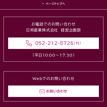
ページトップへ
お電話でのお問い合わせ
日邦産業株式会社 経営企画部
052-212-8726
（代）
（平日10:00〜17:30）
Webでのお問い合わせ
お問い合わせ