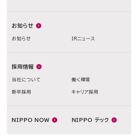
お知らせ
お知らせ
IRニュース
採用情報
当社について
働く環境
新卒採用
キャリア採用
NIPPO NOW
NIPPO テック