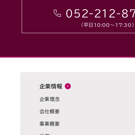
052-212-8
（平日10:00〜17:30）
企業情報
企業理念
会社概要
事業概要