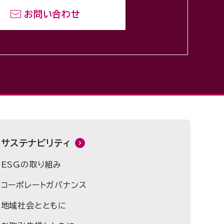
お問い合わせ
サステナビリティ
ESGの取り組み
コーポレートガバナンス
地域社会とともに