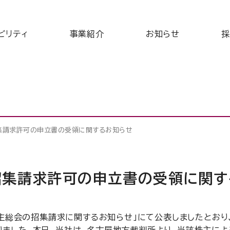
ビリティ
事業紹介
お知らせ
採
集請求許可の申立書の受領に関するお知らせ
招集請求許可の申立書の受領に関す
株主総会の招集請求に関するお知らせ」にて公表しましたとおり