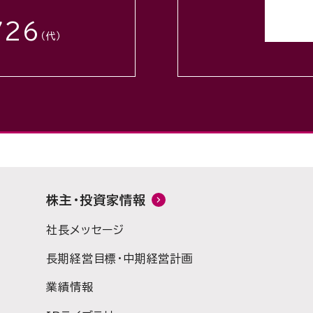
726
（代）
株主・投資家情報
社長メッセージ
長期経営目標・中期経営計画
業績情報