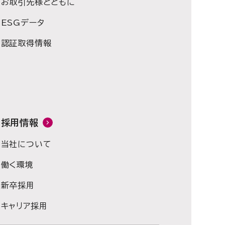
お取引先様とともに
ESGデータ
認証取得情報
採用情報
当社について
働く環境
新卒採用
キャリア採用