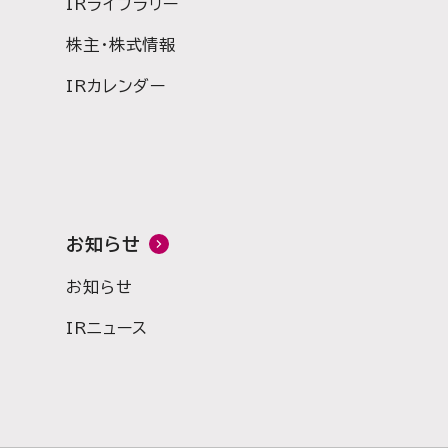
IRライブラリー
株主・株式情報
IRカレンダー
お知らせ
お知らせ
IRニュース