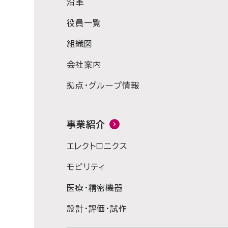
沿革
役員一覧
組織図
会社案内
拠点・グループ情報
事業紹介
エレクトロニクス
モビリティ
医療・精密機器
設計・評価・試作