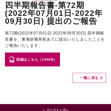
四半期報告書-第72期
(2022年07月01日-2022年
09月30日) 提出のご報告
第72期(2022年07月01日-2022年09月30日) 四半期報
告書を、東海財務局長あてに提出いたしましたことを
ご報告いたします。
詳細はこちら（134KB）
一覧に戻る
ページトップへ