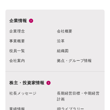
企業情報
企業理念
会社概要
事業概要
沿革
役員一覧
組織図
会社案内
拠点・グループ情報
株主・投資家情報
社長メッセージ
長期経営目標・中期経営
計画
業績情報
IRライブラリー