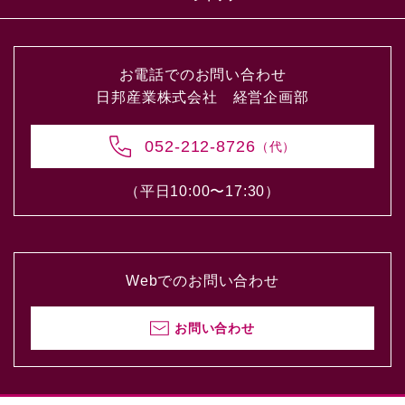
お電話でのお問い合わせ
日邦産業株式会社 経営企画部
052-212-8726
（代）
（平日10:00〜17:30）
Webでのお問い合わせ
お問い合わせ