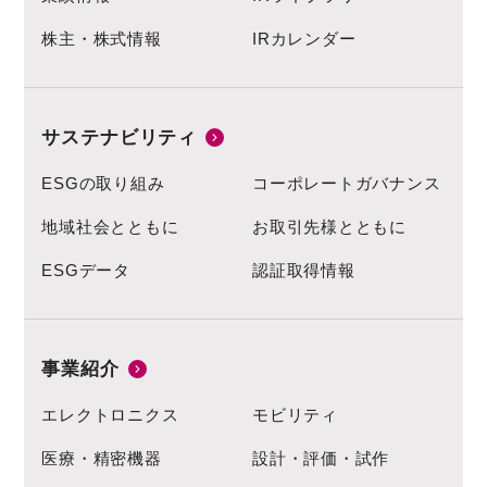
株主・株式情報
IRカレンダー
サステナビリティ
ESGの取り組み
コーポレートガバナンス
地域社会とともに
お取引先様とともに
ESGデータ
認証取得情報
事業紹介
エレクトロニクス
モビリティ
医療・精密機器
設計・評価・試作