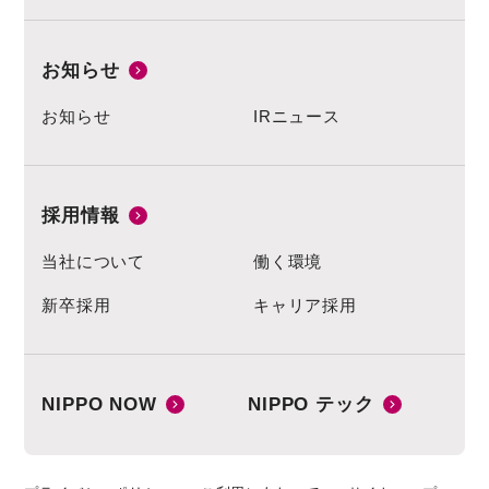
お知らせ
お知らせ
IRニュース
採用情報
当社について
働く環境
新卒採用
キャリア採用
NIPPO NOW
NIPPO テック