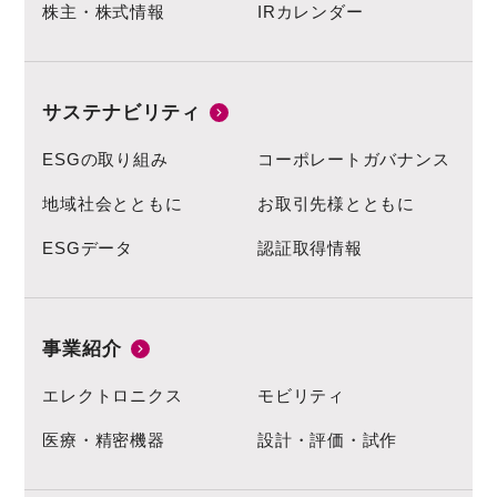
株主・株式情報
IRカレンダー
サステナビリティ
ESGの取り組み
コーポレートガバナンス
地域社会とともに
お取引先様とともに
ESGデータ
認証取得情報
事業紹介
エレクトロニクス
モビリティ
医療・精密機器
設計・評価・試作