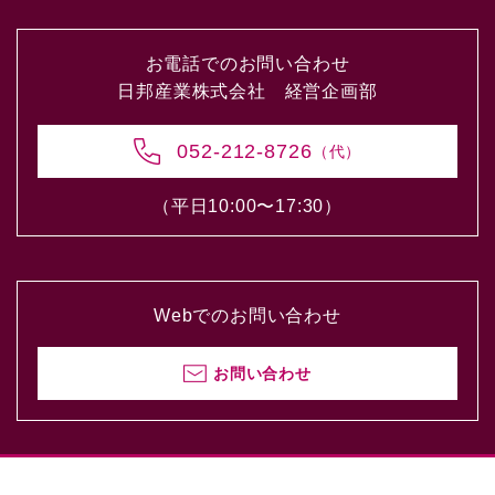
お電話でのお問い合わせ
日邦産業株式会社 経営企画部
052-212-8726
（代）
（平日10:00〜17:30）
Webでのお問い合わせ
お問い合わせ