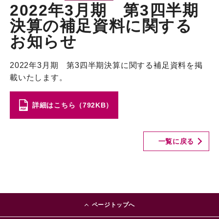
2022年3月期 第3四半期
決算の補足資料に関する
お知らせ
2022年3月期 第3四半期決算に関する補足資料を掲
載いたします。
詳細はこちら（792KB）
一覧に戻る
ページトップへ