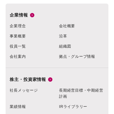
企業情報
企業理念
会社概要
事業概要
沿革
役員一覧
組織図
会社案内
拠点・グループ情報
株主・投資家情報
社長メッセージ
長期経営目標・中期経営
計画
業績情報
IRライブラリー