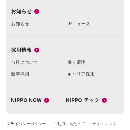
お知らせ
お知らせ
IRニュース
採用情報
当社について
働く環境
新卒採用
キャリア採用
NIPPO NOW
NIPPO テック
プライバシーポリシー
ご利用にあたって
サイトマップ