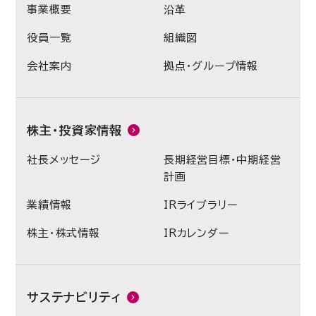
事業概要
沿革
役員一覧
組織図
会社案内
拠点・グループ情報
株主・投資家情報
社長メッセージ
長期経営目標・中期経営
計画
業績情報
IRライブラリー
株主・株式情報
IRカレンダー
サステナビリティ