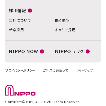
採用情報
当社について
働く環境
新卒採用
キャリア採用
NIPPO NOW
NIPPO テック
プライバシーポリシー
ご利用にあたって
サイトマップ
Copyright© NIPPO LTD. All Rights Reserved.