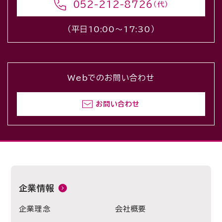
052-212-8726
（代）
（平日10:00〜17:30）
Webでのお問い合わせ
お問い合わせ
企業情報
企業理念
会社概要