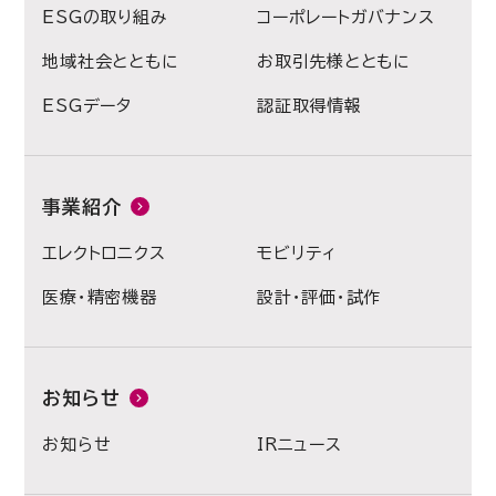
ESGの取り組み
コーポレートガバナンス
地域社会とともに
お取引先様とともに
ESGデータ
認証取得情報
事業紹介
エレクトロニクス
モビリティ
医療・精密機器
設計・評価・試作
お知らせ
お知らせ
IRニュース