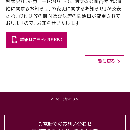
株式会社（証券コード：9913）に対する公開買付けの開
始に関するお知らせ」の変更に関するお知らせ」が公表
され、買付け等の期間及び決済の開始日が変更されて
おりますので、お知らせいたします。
詳細はこちら（36KB）
一覧に戻る
ページトップへ
お電話でのお問い合わせ