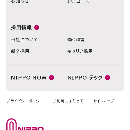
お知らせ
IRニュース
採用情報
当社について
働く環境
新卒採用
キャリア採用
NIPPO NOW
NIPPO テック
プライバシーポリシー
ご利用にあたって
サイトマップ