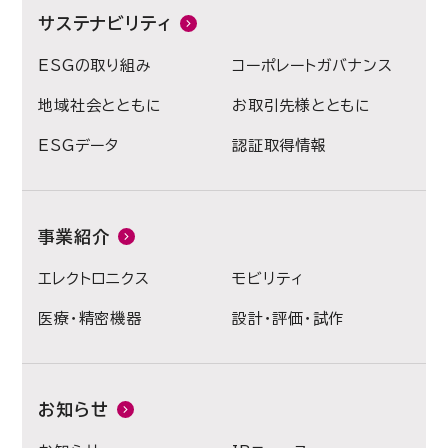
サステナビリティ
ESGの取り組み
コーポレートガバナンス
地域社会とともに
お取引先様とともに
ESGデータ
認証取得情報
事業紹介
エレクトロニクス
モビリティ
医療・精密機器
設計・評価・試作
お知らせ