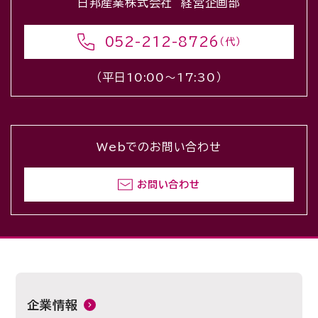
日邦産業株式会社 経営企画部
052-212-8726
（代）
（平日10:00〜17:30）
Webでのお問い合わせ
お問い合わせ
企業情報