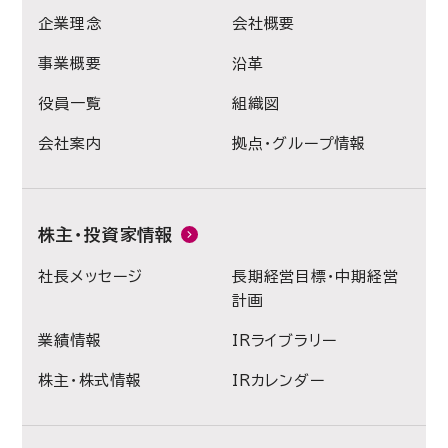
企業理念
会社概要
事業概要
沿革
役員一覧
組織図
会社案内
拠点・グループ情報
株主・投資家情報
社長メッセージ
長期経営目標・中期経営
計画
業績情報
IRライブラリー
株主・株式情報
IRカレンダー