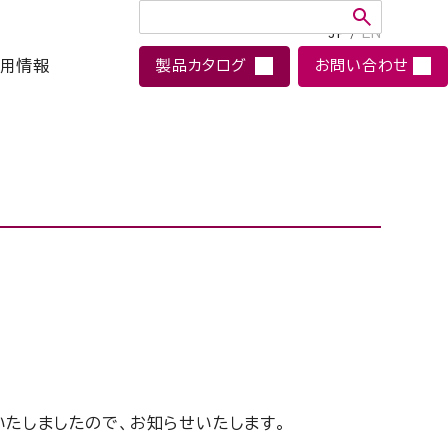
JP
/
EN
用情報
製品カタログ
お問い合わせ
いたしましたので、お知らせいたします。