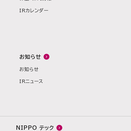
IRカレンダー
お知らせ
お知らせ
IRニュース
NIPPO テック