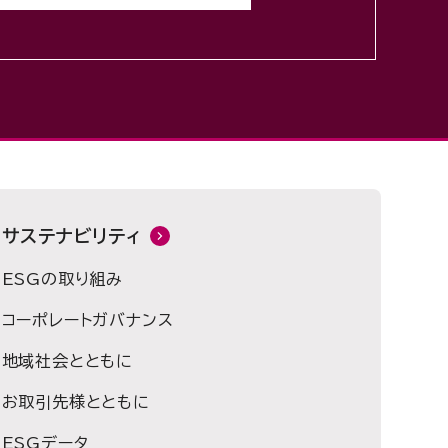
サステナビリティ
ESGの取り組み
コーポレートガバナンス
地域社会とともに
お取引先様とともに
ESGデータ