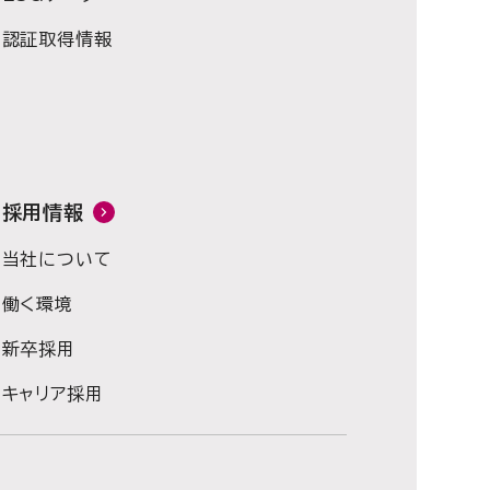
認証取得情報
採用情報
当社について
働く環境
新卒採用
キャリア採用