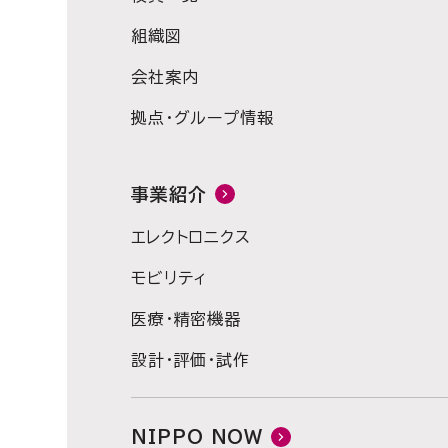
組織図
会社案内
拠点・グループ情報
事業紹介
エレクトロニクス
モビリティ
医療・精密機器
設計・評価・試作
NIPPO NOW