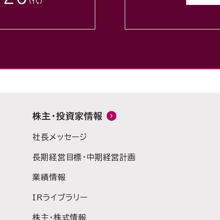
（代）
株主・投資家情報
社長メッセージ
長期経営目標・中期経営計画
業績情報
IRライブラリー
株主・株式情報