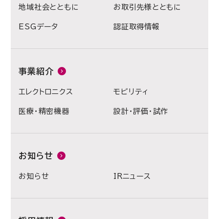
地域社会とともに
お取引先様とともに
ESGデータ
認証取得情報
事業紹介
エレクトロニクス
モビリティ
医療・精密機器
設計・評価・試作
お知らせ
お知らせ
IRニュース