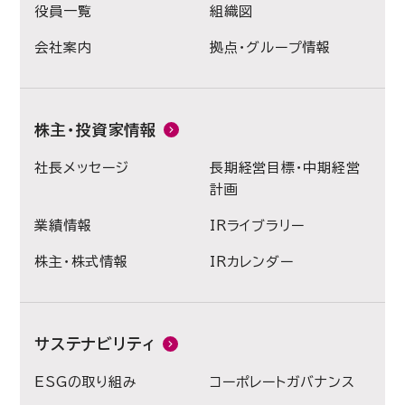
役員一覧
組織図
会社案内
拠点・グループ情報
株主・投資家情報
社長メッセージ
長期経営目標・中期経営
計画
業績情報
IRライブラリー
株主・株式情報
IRカレンダー
サステナビリティ
ESGの取り組み
コーポレートガバナンス