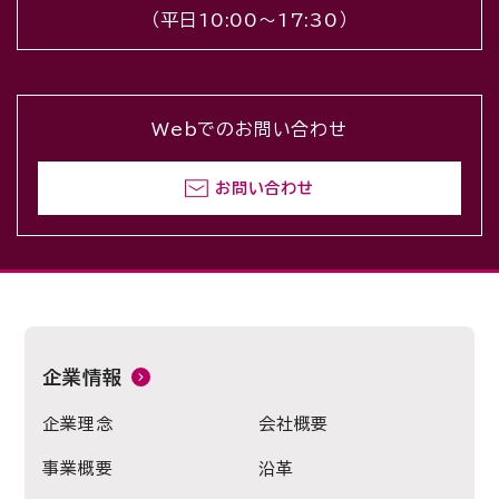
（平日10:00〜17:30）
Webでのお問い合わせ
お問い合わせ
企業情報
企業理念
会社概要
事業概要
沿革