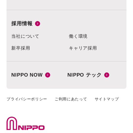
採用情報
当社について
働く環境
新卒採用
キャリア採用
NIPPO NOW
NIPPO テック
プライバシーポリシー
ご利用にあたって
サイトマップ