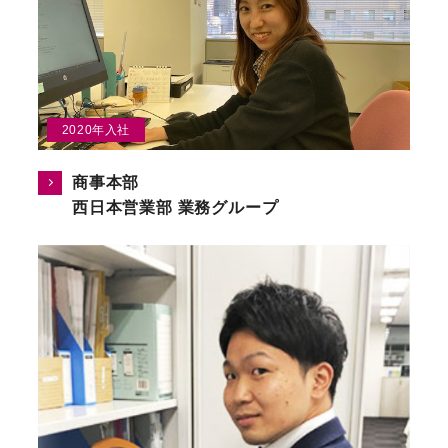
2020年入社
商事本部
西日本営業部 業務グループ