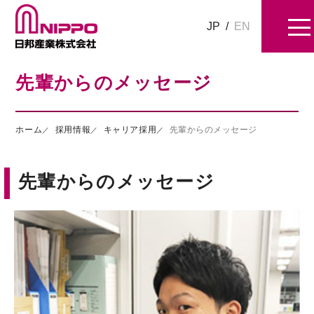
JP
/
EN
先輩からのメッセージ
ホーム
採用情報
キャリア採用
先輩からのメッセージ
先輩からのメッセージ