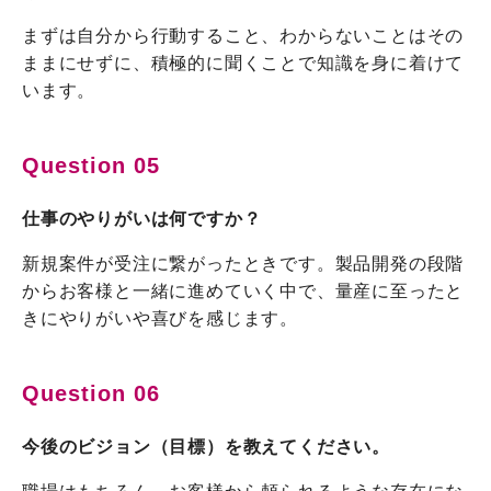
まずは自分から行動すること、わからないことはその
ままにせずに、積極的に聞くことで知識を身に着けて
います。
Question 05
仕事のやりがいは何ですか？
新規案件が受注に繋がったときです。製品開発の段階
からお客様と一緒に進めていく中で、量産に至ったと
きにやりがいや喜びを感じます。
Question 06
今後のビジョン（目標）を教えてください。