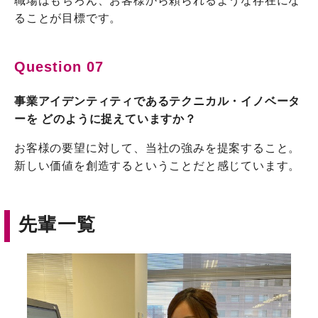
職場はもちろん、お客様から頼られるような存在にな
ることが目標です。
Question 07
事業アイデンティティであるテクニカル・イノベータ
ーを どのように捉えていますか？
お客様の要望に対して、当社の強みを提案すること。
新しい価値を創造するということだと感じています。
先輩一覧