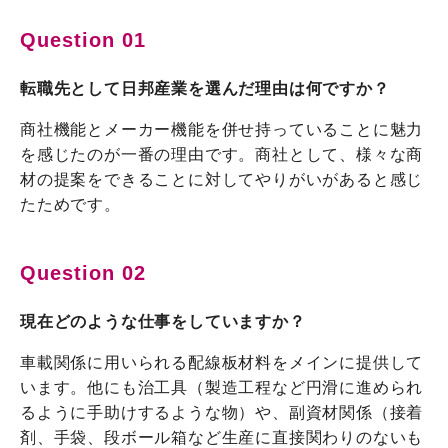
Question 01
転職先として日邦産業を選んだ理由は何ですか？
商社機能とメーカー機能を併せ持っていることに魅力
を感じたのが一番の理由です。商社として、様々な商
材の提案をできることに対してやりがいがあると感じ
たためです。
Question 02
現在どのような仕事をしていますか？
車載関係に用いられる配線板材料をメインに提供して
います。他にも治工具（製造工程など円滑に進められ
るように手助けするような物）や、副資材関係（接着
剤、手袋、段ボール箱など生産に直接関わりのないも