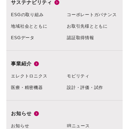
サステナビリティ
ESGの取り組み
コーポレートガバナンス
地域社会とともに
お取引先様とともに
ESGデータ
認証取得情報
事業紹介
エレクトロニクス
モビリティ
医療・精密機器
設計・評価・試作
お知らせ
お知らせ
IRニュース