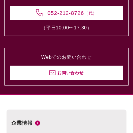
052-212-8726
（代）
（平日10:00〜17:30）
Webでのお問い合わせ
お問い合わせ
企業情報