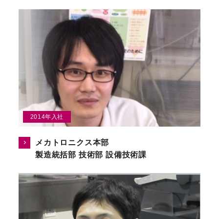
2014年入社
メカトロニクス本部
製造統括部 技術部 設備技術課