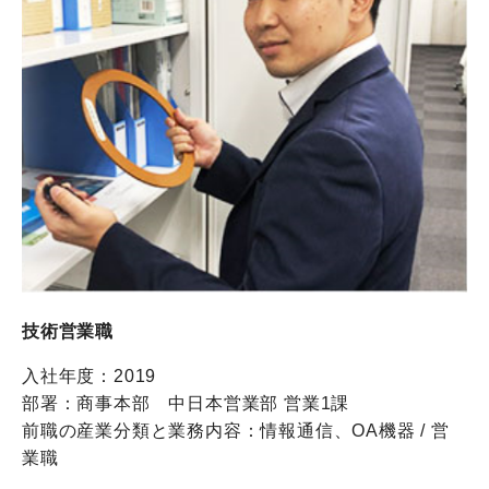
技術営業職
入社年度：2019
部署：商事本部 中日本営業部 営業1課
前職の産業分類と業務内容：情報通信、OA機器 / 営
業職