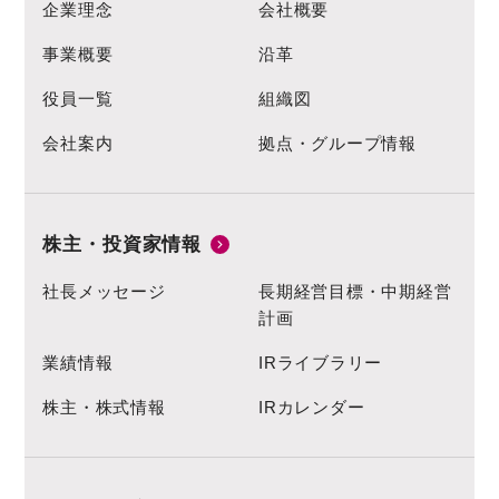
企業理念
会社概要
事業概要
沿革
役員一覧
組織図
会社案内
拠点・グループ情報
株主・投資家情報
社長メッセージ
長期経営目標・中期経営
計画
業績情報
IRライブラリー
株主・株式情報
IRカレンダー