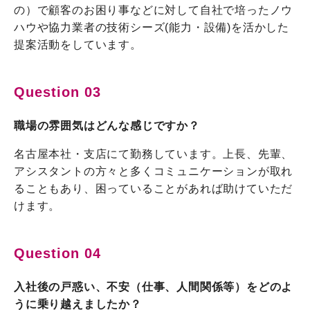
の）で顧客のお困り事などに対して自社で培ったノウ
ハウや協力業者の技術シーズ(能力・設備)を活かした
提案活動をしています。
Question 03
職場の雰囲気はどんな感じですか？
名古屋本社・支店にて勤務しています。上長、先輩、
アシスタントの方々と多くコミュニケーションが取れ
ることもあり、困っていることがあれば助けていただ
けます。
Question 04
入社後の戸惑い、不安（仕事、人間関係等）をどのよ
うに乗り越えましたか？