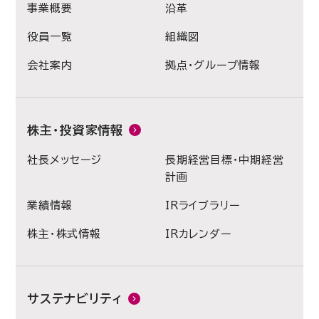
事業概要
沿革
役員一覧
組織図
会社案内
拠点・グループ情報
株主・投資家情報
社長メッセージ
長期経営目標・中期経営
計画
業績情報
IRライブラリー
株主・株式情報
IRカレンダー
サステナビリティ