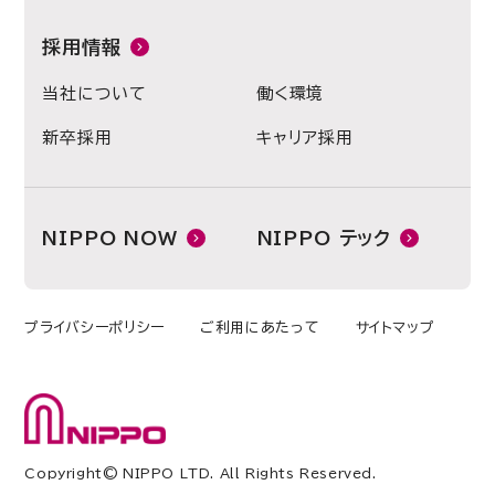
採用情報
当社について
働く環境
新卒採用
キャリア採用
NIPPO NOW
NIPPO テック
プライバシーポリシー
ご利用にあたって
サイトマップ
Copyright© NIPPO LTD. All Rights Reserved.