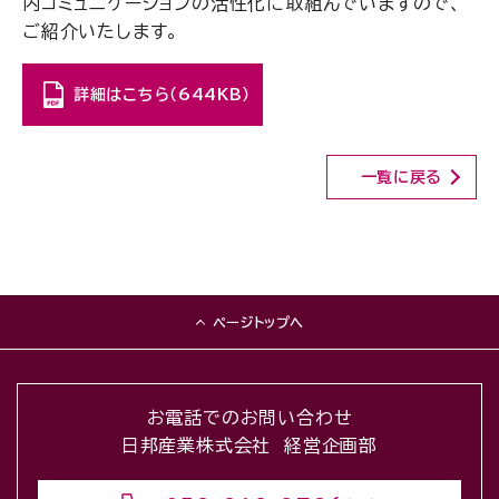
内コミュニケーションの活性化に取組んでいますので、
ご紹介いたします。
詳細はこちら（644KB）
一覧に戻る
ページトップへ
お電話でのお問い合わせ
日邦産業株式会社 経営企画部