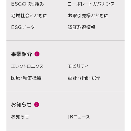
ESGの取り組み
コーポレートガバナンス
地域社会とともに
お取引先様とともに
ESGデータ
認証取得情報
事業紹介
エレクトロニクス
モビリティ
医療・精密機器
設計・評価・試作
お知らせ
お知らせ
IRニュース