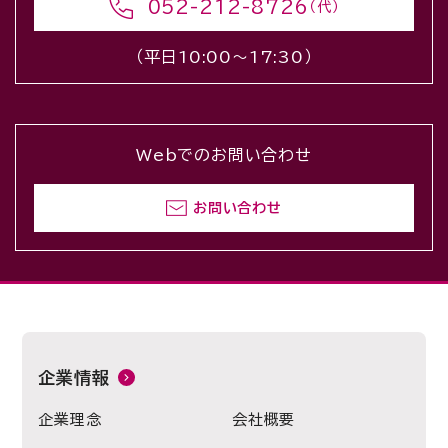
052-212-8726
（代）
（平日10:00〜17:30）
Webでのお問い合わせ
お問い合わせ
企業情報
企業理念
会社概要