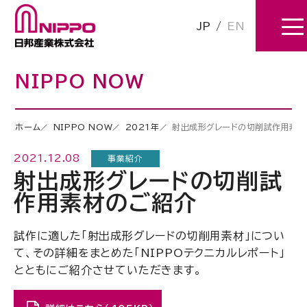
JP
/
EN
NIPPO NOW
ホーム
NIPPO NOW
2021年
射出成形グレードの切削試作用素材
2021.12.08
事業紹介
射出成形グレードの切削試
作用素材のご紹介
試作に適した「射出成形グレードの切削用素材」につい
て、その詳細をまとめた「NIPPOテクニカルレポート」
とともにご紹介させていただきます。