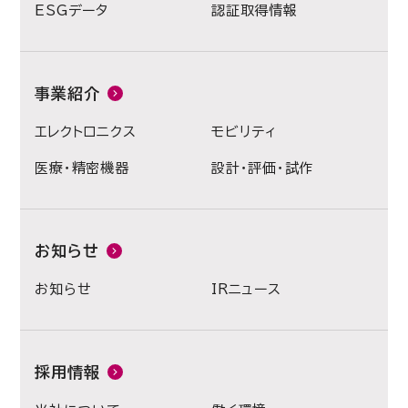
ESGデータ
認証取得情報
事業紹介
エレクトロニクス
モビリティ
医療・精密機器
設計・評価・試作
お知らせ
お知らせ
IRニュース
採用情報