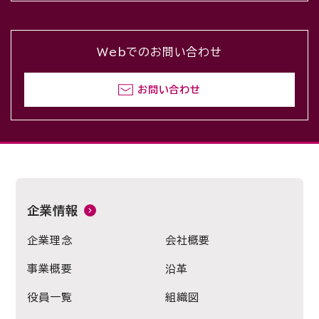
Webでのお問い合わせ
お問い合わせ
企業情報
企業理念
会社概要
事業概要
沿革
役員一覧
組織図