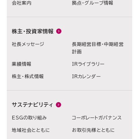
会社案内
拠点・グループ情報
株主・投資家情報
社長メッセージ
長期経営目標・中期経営
計画
業績情報
IRライブラリー
株主・株式情報
IRカレンダー
サステナビリティ
ESGの取り組み
コーポレートガバナンス
地域社会とともに
お取引先様とともに