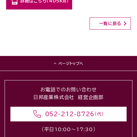
詳細はこちら（405KB）
一覧に戻る
ページトップへ
お電話でのお問い合わせ
日邦産業株式会社 経営企画部
052-212-8726
（代）
（平日10:00〜17:30）