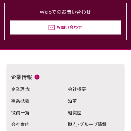
Webでのお問い合わせ
お問い合わせ
企業情報
企業理念
会社概要
事業概要
沿革
役員一覧
組織図
会社案内
拠点・グループ情報