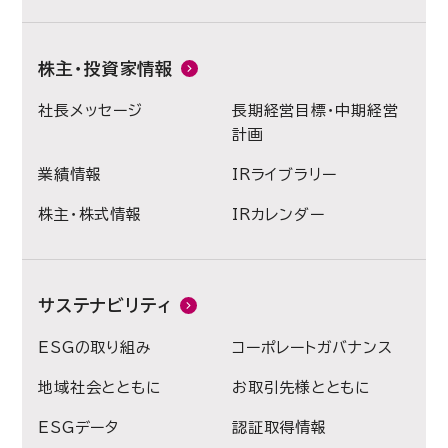
株主・投資家情報
社長メッセージ
長期経営目標・中期経営
計画
業績情報
IRライブラリー
株主・株式情報
IRカレンダー
サステナビリティ
ESGの取り組み
コーポレートガバナンス
地域社会とともに
お取引先様とともに
ESGデータ
認証取得情報