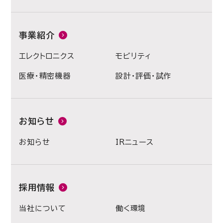
事業紹介
エレクトロニクス
モビリティ
医療・精密機器
設計・評価・試作
お知らせ
お知らせ
IRニュース
採用情報
当社について
働く環境