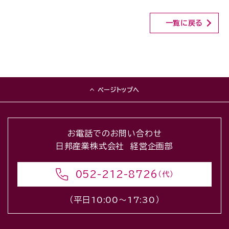
一覧に戻る
ページトップへ
お電話でのお問い合わせ
日邦産業株式会社 経営企画部
052-212-8726
（代）
（平日10:00〜17:30）