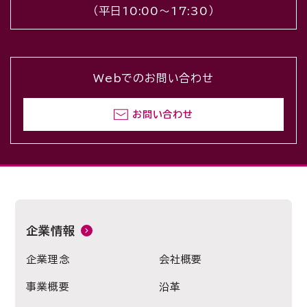
（平日10:00〜17:30）
Webでのお問い合わせ
お問い合わせ
企業情報
企業理念
会社概要
事業概要
沿革