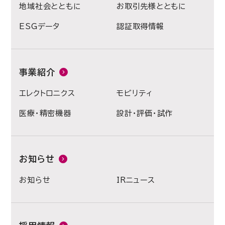
地域社会とともに
お取引先様とともに
ESGデータ
認証取得情報
事業紹介
エレクトロニクス
モビリティ
医療・精密機器
設計・評価・試作
お知らせ
お知らせ
IRニュース