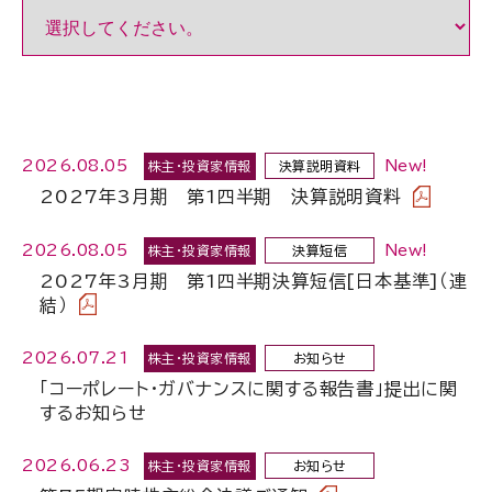
2026.08.05
New!
株主・投資家情報
決算説明資料
2027年3月期 第1四半期 決算説明資料
2026.08.05
New!
株主・投資家情報
決算短信
2027年3月期 第1四半期決算短信[日本基準]（連
結）
2026.07.21
株主・投資家情報
お知らせ
「コーポレート・ガバナンスに関する報告書」提出に関
するお知らせ
2026.06.23
株主・投資家情報
お知らせ