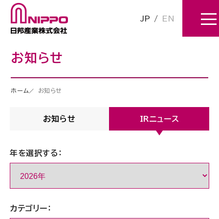
JP
/
EN
お知らせ
ホーム
お知らせ
お知らせ
IRニュース
年を選択する：
カテゴリー：