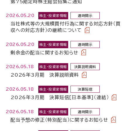
第75期定時株主総会招集ご通知
2026.05.20
株主・投資家情報
適時開示
当社株式等の大規模買付行為に関する対応方針（買
収への対応方針）の継続について
2026.05.20
株主・投資家情報
適時開示
剰余金の配当に関するお知らせ
2026.05.18
株主・投資家情報
決算説明資料
2026年3月期 決算説明資料
2026.05.18
株主・投資家情報
決算短信
2026年3月期 決算短信[日本基準]（連結）
2026.05.18
株主・投資家情報
適時開示
配当予想の修正（特別配当）に関するお知らせ