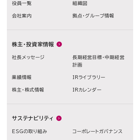
役員一覧
組織図
会社案内
拠点・グループ情報
株主・投資家情報
社長メッセージ
長期経営目標・中期経営
計画
業績情報
IRライブラリー
株主・株式情報
IRカレンダー
サステナビリティ
ESGの取り組み
コーポレートガバナンス