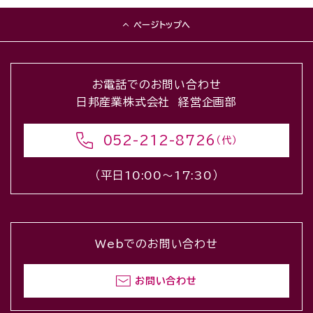
ページトップへ
お電話でのお問い合わせ
日邦産業株式会社 経営企画部
052-212-8726
（代）
（平日10:00〜17:30）
Webでのお問い合わせ
お問い合わせ