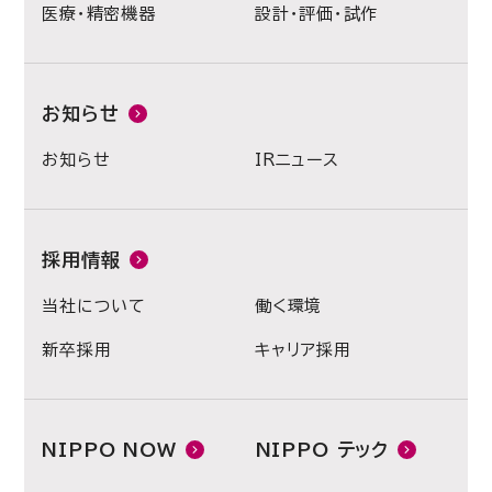
医療・精密機器
設計・評価・試作
お知らせ
お知らせ
IRニュース
採用情報
当社について
働く環境
新卒採用
キャリア採用
NIPPO NOW
NIPPO テック