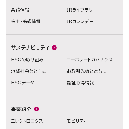
業績情報
IRライブラリー
株主・株式情報
IRカレンダー
サステナビリティ
ESGの取り組み
コーポレートガバナンス
地域社会とともに
お取引先様とともに
ESGデータ
認証取得情報
事業紹介
エレクトロニクス
モビリティ