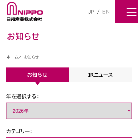
JP
/
EN
お知らせ
ホーム
お知らせ
お知らせ
IRニュース
年を選択する：
カテゴリー：