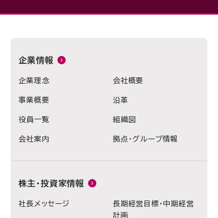
企業情報
企業理念
会社概要
事業概要
沿革
役員一覧
組織図
会社案内
拠点・グループ情報
株主・投資家情報
社長メッセージ
長期経営目標・中期経営
計画