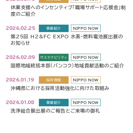
休業支援へのインセンティブ「職場サポート応援金」制
度のご紹介
2026.02.25
事業紹介
NIPPO NOW
第25回 H2&FC EXPO 水素・燃料電池展出展の
お知らせ
2026.02.09
サステナビリティ
NIPPO NOW
国際地域統括本部（バンコク）地域貢献活動のご紹介
2026.01.19
採用情報
NIPPO NOW
沖縄県における採用活動強化に向けた取組み
2026.01.08
事業紹介
NIPPO NOW
洗浄総合展出展のご報告とご来場の御礼