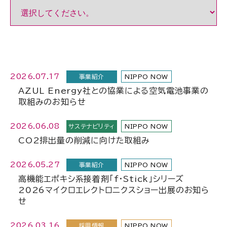
2026.07.17
事業紹介
NIPPO NOW
AZUL Energy社との協業による空気電池事業の
取組みのお知らせ
2026.06.08
サステナビリティ
NIPPO NOW
CO2排出量の削減に向けた取組み
2026.05.27
事業紹介
NIPPO NOW
高機能エポキシ系接着剤「f・Stick」シリーズ
2026マイクロエレクトロニクスショー出展のお知ら
せ
2026.03.16
採用情報
NIPPO NOW