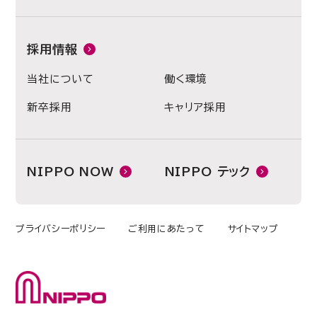
採用情報
当社について
働く環境
新卒採用
キャリア採用
NIPPO NOW
NIPPO テック
プライバシーポリシー
ご利用にあたって
サイトマップ