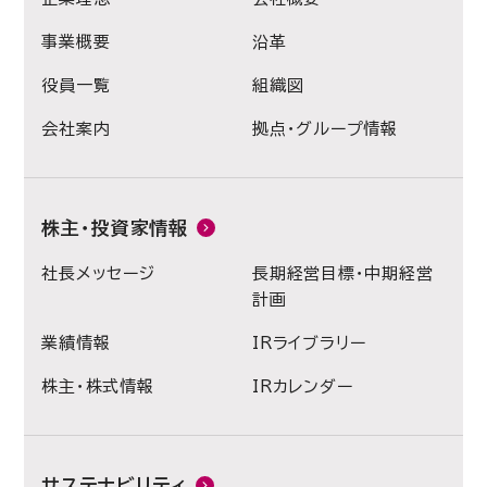
事業概要
沿革
役員一覧
組織図
会社案内
拠点・グループ情報
株主・投資家情報
社長メッセージ
長期経営目標・中期経営
計画
業績情報
IRライブラリー
株主・株式情報
IRカレンダー
サステナビリティ