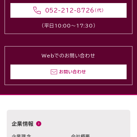
052-212-8726
（代）
（平日10:00〜17:30）
Webでのお問い合わせ
お問い合わせ
企業情報
企業理念
会社概要