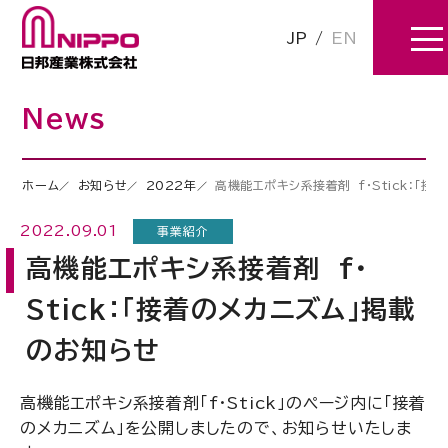
JP
/
EN
News
ホーム
お知らせ
2022年
高機能エポキシ系接着剤 f・Stick：「
2022.09.01
事業紹介
高機能エポキシ系接着剤 f・
Stick：「接着のメカニズム」掲載
のお知らせ
高機能エポキシ系接着剤「f・Stick」のページ内に「接着
のメカニズム」を公開しましたので、お知らせいたしま