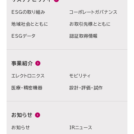
ESGの取り組み
コーポレートガバナンス
地域社会とともに
お取引先様とともに
ESGデータ
認証取得情報
事業紹介
エレクトロニクス
モビリティ
医療・精密機器
設計・評価・試作
お知らせ
お知らせ
IRニュース