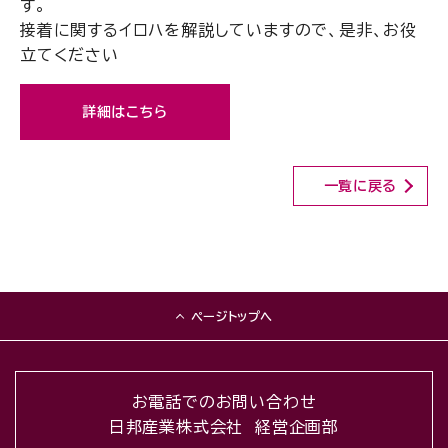
す。
接着に関するイロハを解説していますので、是非、お役
立てください
詳細はこちら
一覧に戻る
ページトップへ
お電話でのお問い合わせ
日邦産業株式会社 経営企画部