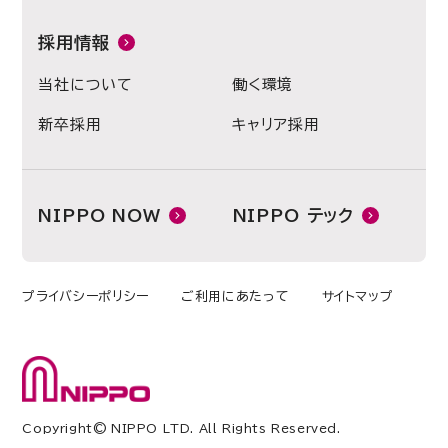
採用情報
当社について
働く環境
新卒採用
キャリア採用
NIPPO NOW
NIPPO テック
プライバシーポリシー
ご利用にあたって
サイトマップ
Copyright© NIPPO LTD. All Rights Reserved.