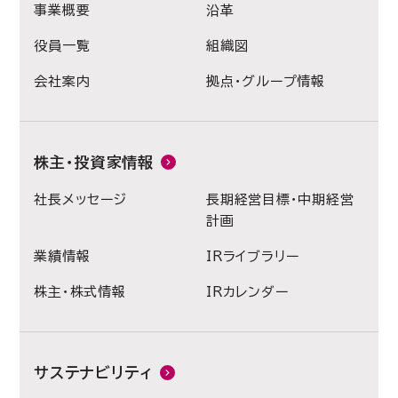
事業概要
沿革
役員一覧
組織図
会社案内
拠点・グループ情報
株主・投資家情報
社長メッセージ
長期経営目標・中期経営
計画
業績情報
IRライブラリー
株主・株式情報
IRカレンダー
サステナビリティ