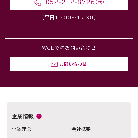
052-212-8726
（代）
（平日10:00〜17:30）
Webでのお問い合わせ
お問い合わせ
企業情報
企業理念
会社概要