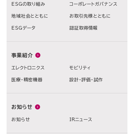
ESGの取り組み
コーポレートガバナンス
地域社会とともに
お取引先様とともに
ESGデータ
認証取得情報
事業紹介
エレクトロニクス
モビリティ
医療・精密機器
設計・評価・試作
お知らせ
お知らせ
IRニュース