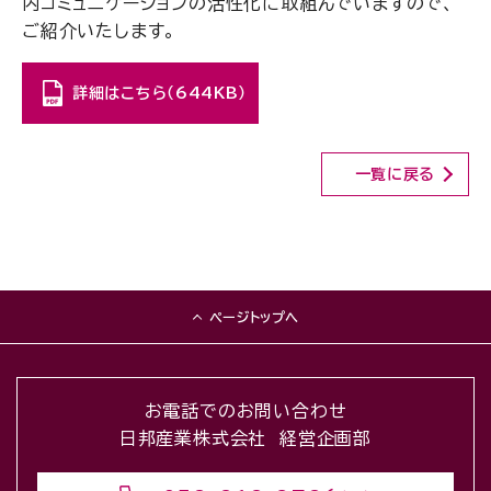
内コミュニケーションの活性化に取組んでいますので、
ご紹介いたします。
詳細はこちら（644KB）
一覧に戻る
ページトップへ
お電話でのお問い合わせ
日邦産業株式会社 経営企画部