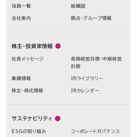
役員一覧
組織図
会社案内
拠点・グループ情報
株主・投資家情報
社長メッセージ
長期経営目標・中期経営
計画
業績情報
IRライブラリー
株主・株式情報
IRカレンダー
サステナビリティ
ESGの取り組み
コーポレートガバナンス