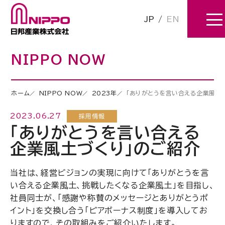
JP
/
EN
NIPPO NOW
ホーム
NIPPO NOW
2023年
「ありがとうを言い合える企業風土
2023.06.27
採用情報
「ありがとうを言い合える
企業風土づくり」のご紹介
当社は、経営ビジョンの実現に向けて「ありがとうを言
い合える企業風土、挑戦したくなる企業風土」を目指し、
社員同士が、「感謝や称賛のメッセージとありがとうポ
イント」を交換し合う「ピアボーナス制度」を導入してお
りますので、その取組みをご紹介いたします。