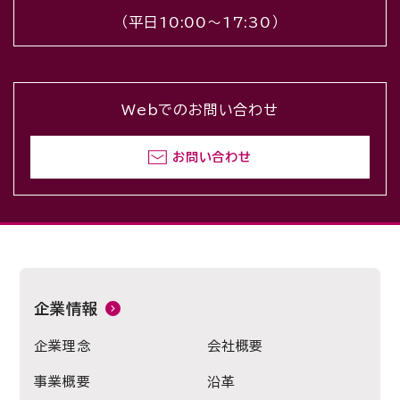
（平日10:00〜17:30）
Webでのお問い合わせ
お問い合わせ
企業情報
企業理念
会社概要
事業概要
沿革