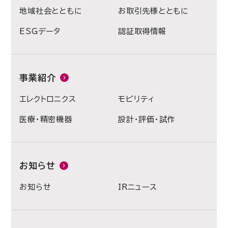
地域社会とともに
お取引先様とともに
ESGデータ
認証取得情報
事業紹介
エレクトロニクス
モビリティ
医療・精密機器
設計・評価・試作
お知らせ
お知らせ
IRニュース