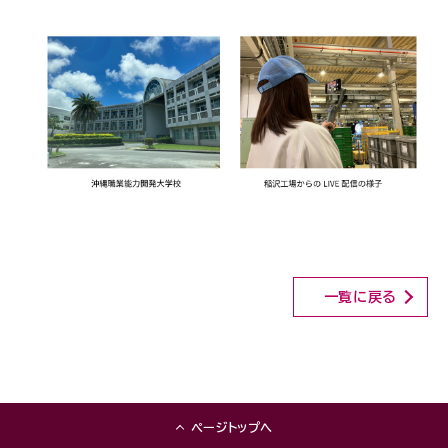
一覧に戻る
ページトップへ