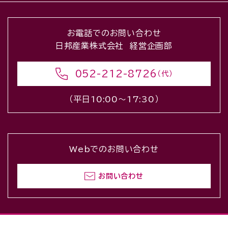
お電話でのお問い合わせ
日邦産業株式会社 経営企画部
052-212-8726
（代）
（平日10:00〜17:30）
Webでのお問い合わせ
お問い合わせ