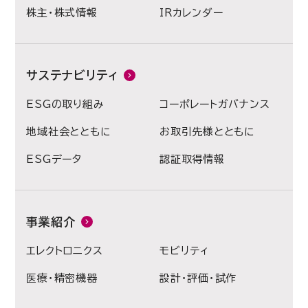
株主・株式情報
IRカレンダー
サステナビリティ
ESGの取り組み
コーポレートガバナンス
地域社会とともに
お取引先様とともに
ESGデータ
認証取得情報
事業紹介
エレクトロニクス
モビリティ
医療・精密機器
設計・評価・試作