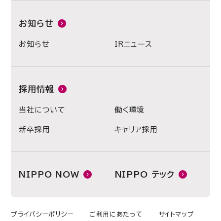
お知らせ
お知らせ
IRニュース
採用情報
当社について
働く環境
新卒採用
キャリア採用
NIPPO NOW
NIPPO テック
プライバシーポリシー
ご利用にあたって
サイトマップ