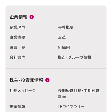
企業情報
企業理念
会社概要
事業概要
沿革
役員一覧
組織図
会社案内
拠点・グループ情報
株主・投資家情報
社長メッセージ
長期経営目標・中期経営
計画
業績情報
IRライブラリー