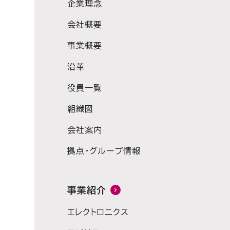
企業理念
会社概要
事業概要
沿革
役員一覧
組織図
会社案内
拠点・グループ情報
事業紹介
エレクトロニクス