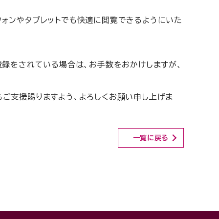
フォンやタブレットでも快適に閲覧できるようにいた
登録をされている場合は、お手数をおかけしますが、
もご支援賜りますよう、よろしくお願い申し上げま
一覧に戻る