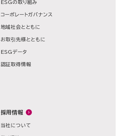
ESGの取り組み
コーポレートガバナンス
地域社会とともに
お取引先様とともに
ESGデータ
認証取得情報
採用情報
当社について