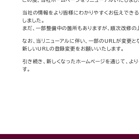
この度、当社ホームページをリニューアルいたしまし
当社の情報をより皆様にわかりやすくお伝えできる
しました。
まだ、一部整備中の箇所もありますが、順次改修の
なお、当リニューアルに伴い、一部のURLが変更
新しいURLの登録変更をお願いいたします。
引き続き、新しくなったホームページを通じて、よ
す。