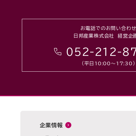
お電話でのお問い合わ
日邦産業株式会社 経営企
052-212-8
（平日10:00〜17:30）
企業情報