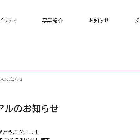
ビリティ
事業紹介
お知らせ
採
ルのお知らせ
アルのお知らせ
がとうございます。