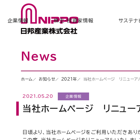
企業情報
株主・投資家情報
サステナ
News
ホーム
お知らせ
2021年
当社ホームページ リニューア
2021.05.20
企業情報
当社ホームページ リニュー
日頃より、当社ホームページをご利用いただきあり