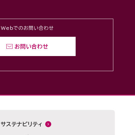
Webでのお問い合わせ
お問い合わせ
サステナビリティ