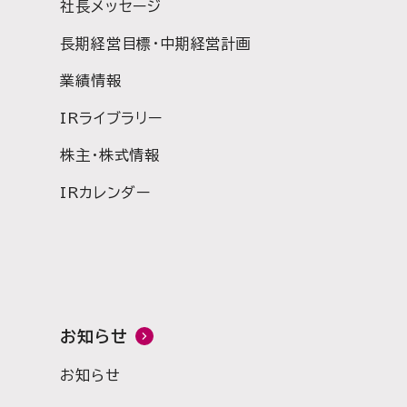
社長メッセージ
長期経営目標・中期経営計画
業績情報
IRライブラリー
株主・株式情報
IRカレンダー
お知らせ
お知らせ