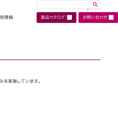
JP
/
EN
用情報
製品カタログ
お問い合わせ
みを実施しています。