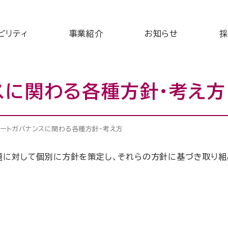
ビリティ
事業紹介
お知らせ
採
スに関わる各種方針・考え方
レートガバナンスに関わる各種方針・考え方
題に対して個別に方針を策定し、それらの方針に基づき取り組