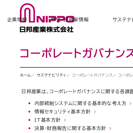
企業情報
株主・投資家情報
サステナ
コーポレートガバナン
ホーム
サステナビリティ
コーポレートガバナンス
コーポ
日邦産業は、コーポレートガバナンスに関する各課
内部統制システムに関する基本的な考え方
情報セキュリティ基本方針
IT基本方針
決算・財務報告に関する基本方針