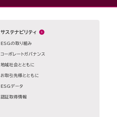
サステナビリティ
ESGの取り組み
コーポレートガバナンス
地域社会とともに
お取引先様とともに
ESGデータ
認証取得情報