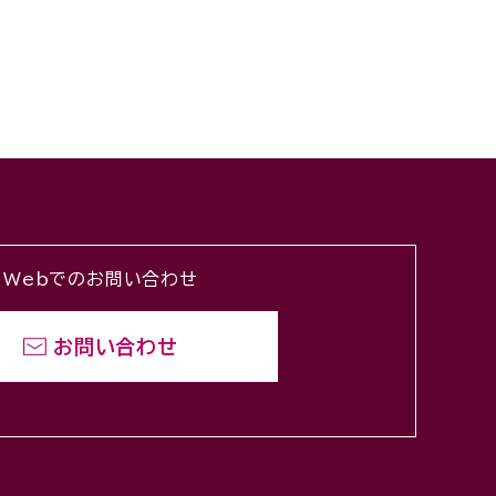
Webでのお問い合わせ
お問い合わせ