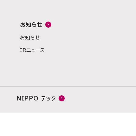
お知らせ
お知らせ
IRニュース
NIPPO テック