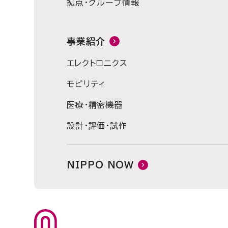
拠点・グループ情報
事業紹介
エレクトロニクス
モビリティ
医療・精密機器
設計・評価・試作
NIPPO NOW