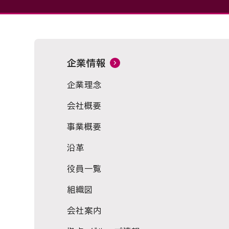
企業情報
企業理念
会社概要
事業概要
沿革
役員一覧
組織図
会社案内