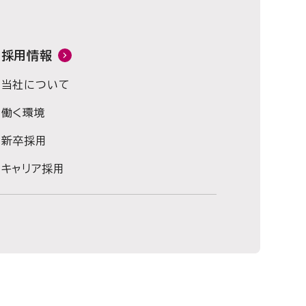
採用情報
当社について
働く環境
新卒採用
キャリア採用