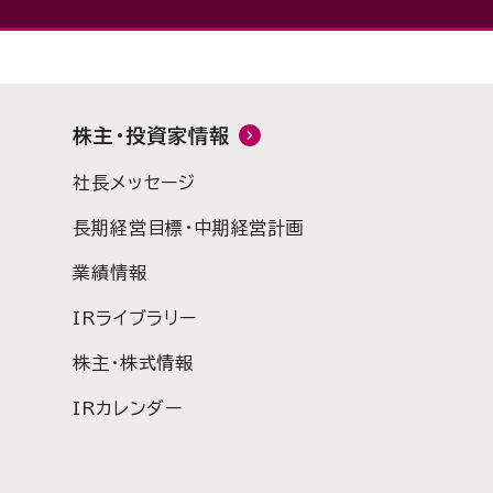
株主・投資家情報
社長メッセージ
長期経営目標・中期経営計画
業績情報
IRライブラリー
株主・株式情報
IRカレンダー