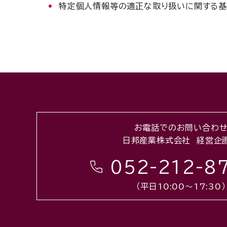
特定個人情報等の適正な取り扱いに関する
お電話でのお問い合わ
日邦産業株式会社 経営企
052-212-8
（平日10:00〜17:30）