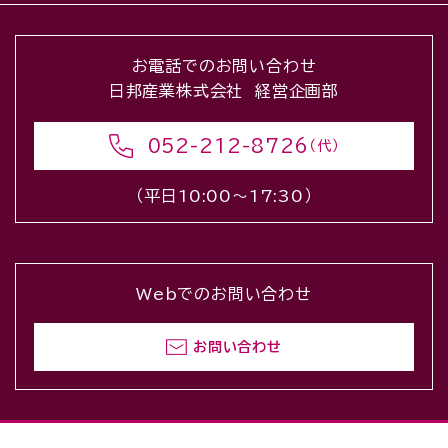
お電話でのお問い合わせ
日邦産業株式会社 経営企画部
052-212-8726
（代）
（平日10:00〜17:30）
Webでのお問い合わせ
お問い合わせ