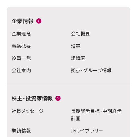
企業情報
企業理念
会社概要
事業概要
沿革
役員一覧
組織図
会社案内
拠点・グループ情報
株主・投資家情報
社長メッセージ
長期経営目標・中期経営
計画
業績情報
IRライブラリー