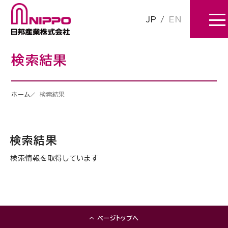
JP
/
EN
検索結果
ホーム
検索結果
検索結果
検索情報を取得しています
ページトップへ