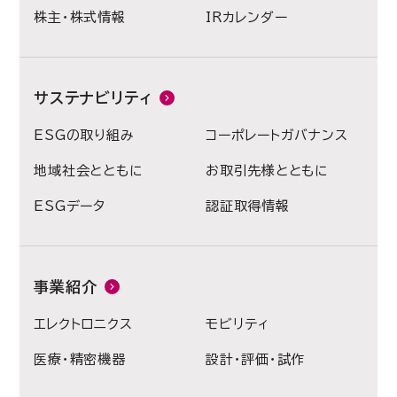
株主・株式情報
IRカレンダー
サステナビリティ
ESGの取り組み
コーポレートガバナンス
地域社会とともに
お取引先様とともに
ESGデータ
認証取得情報
事業紹介
エレクトロニクス
モビリティ
医療・精密機器
設計・評価・試作