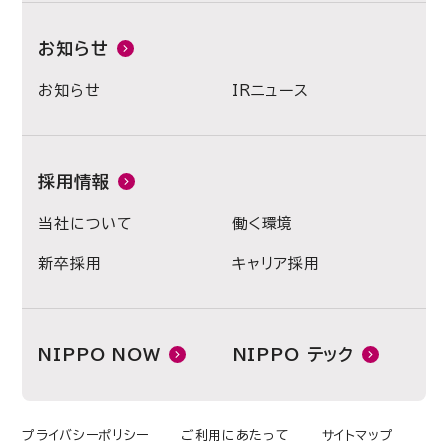
お知らせ
お知らせ
IRニュース
採用情報
当社について
働く環境
新卒採用
キャリア採用
NIPPO NOW
NIPPO テック
プライバシーポリシー
ご利用にあたって
サイトマップ