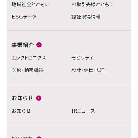
地域社会とともに
お取引先様とともに
ESGデータ
認証取得情報
事業紹介
エレクトロニクス
モビリティ
医療・精密機器
設計・評価・試作
お知らせ
お知らせ
IRニュース