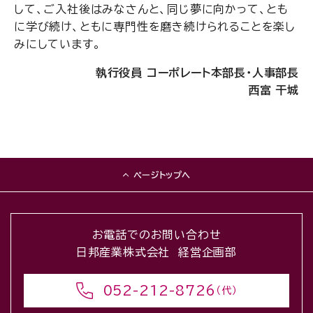
して、ご入社後はみなさんと、同じ夢に向かって、とも
に学び続け、ともに専門性を磨き続けられることを楽し
みにしています。
執行役員 コーポレート本部長・人事部長
西富 干城
ページトップへ
お電話でのお問い合わせ
日邦産業株式会社 経営企画部
052-212-8726
（代）