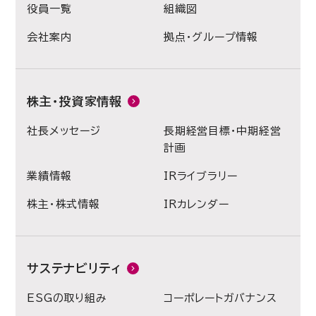
役員一覧
組織図
会社案内
拠点・グループ情報
株主・投資家情報
社長メッセージ
長期経営目標・中期経営
計画
業績情報
IRライブラリー
株主・株式情報
IRカレンダー
サステナビリティ
ESGの取り組み
コーポレートガバナンス