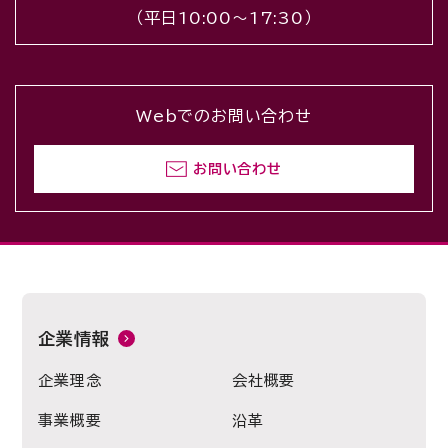
（平日10:00〜17:30）
Webでのお問い合わせ
お問い合わせ
企業情報
企業理念
会社概要
事業概要
沿革