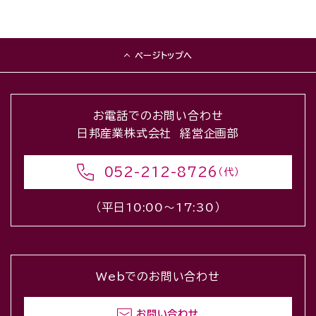
ページトップへ
お電話でのお問い合わせ
日邦産業株式会社 経営企画部
052-212-8726
（代）
（平日10:00〜17:30）
Webでのお問い合わせ
お問い合わせ