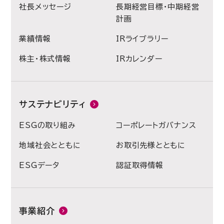
社長メッセージ
長期経営目標・中期経営
計画
業績情報
IRライブラリー
株主・株式情報
IRカレンダー
サステナビリティ
ESGの取り組み
コーポレートガバナンス
地域社会とともに
お取引先様とともに
ESGデータ
認証取得情報
事業紹介