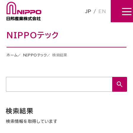
JP
/
EN
NIPPOテック
ホーム
NIPPOテック
検索結果
検索結果
検索情報を取得しています