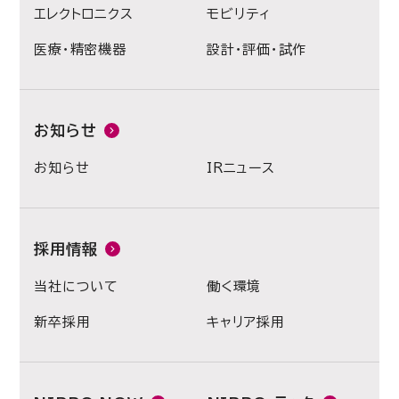
エレクトロニクス
モビリティ
医療・精密機器
設計・評価・試作
お知らせ
お知らせ
IRニュース
採用情報
当社について
働く環境
新卒採用
キャリア採用