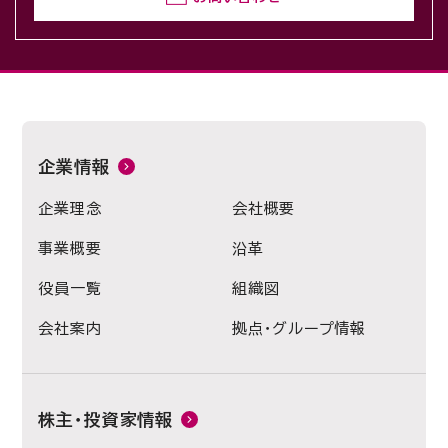
企業情報
企業理念
会社概要
事業概要
沿革
役員一覧
組織図
会社案内
拠点・グループ情報
株主・投資家情報