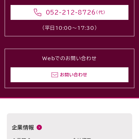
052-212-8726
（代）
（平日10:00〜17:30）
Webでのお問い合わせ
お問い合わせ
企業情報