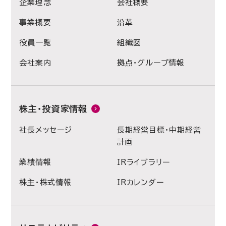
企業理念
会社概要
事業概要
沿革
役員一覧
組織図
会社案内
拠点・グループ情報
株主・投資家情報
社長メッセージ
長期経営目標・中期経営
計画
業績情報
IRライブラリー
株主・株式情報
IRカレンダー