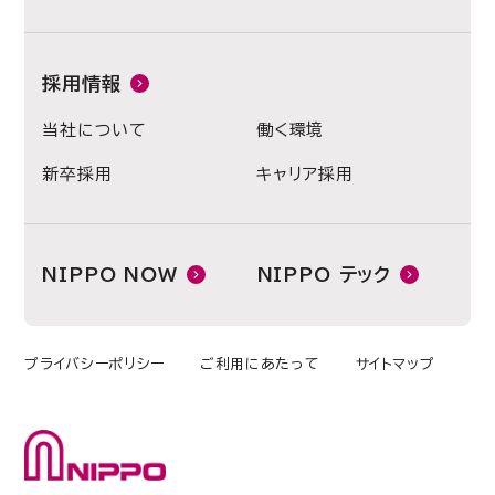
採用情報
当社について
働く環境
新卒採用
キャリア採用
NIPPO NOW
NIPPO テック
プライバシーポリシー
ご利用にあたって
サイトマップ