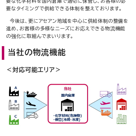
要な化学材料を国内倉庫で適切に保管し、お客様の必
要なタイミングで供給できる体制を整えております。
今後は、更にアセアン地域を中心に供給体制の整備を
進め、お客様の多様なニーズにお応えできる物流機能
の強化に取組んでまいります。
当社の物流機能
＜対応可能エリア＞