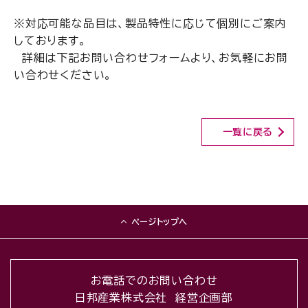
※対応可能な品目は、製品特性に応じて個別にご案内
しております。
詳細は下記お問い合わせフォームより、お気軽にお問
い合わせください。
一覧に戻る
ページトップへ
お電話でのお問い合わせ
日邦産業株式会社 経営企画部