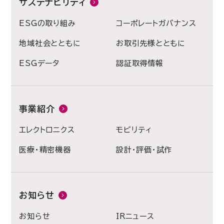
サステナビリティ
ESGの取り組み
コーポレートガバナンス
地域社会とともに
お取引先様とともに
ESGデータ
認証取得情報
事業紹介
エレクトロニクス
モビリティ
医療・精密機器
設計・評価・試作
お知らせ
お知らせ
IRニュース