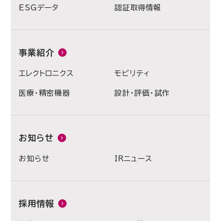
ESGデータ
認証取得情報
事業紹介
エレクトロニクス
モビリティ
医療・精密機器
設計・評価・試作
お知らせ
お知らせ
IRニュース
採用情報