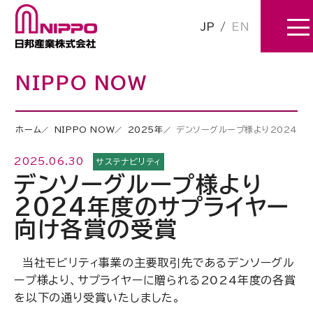
JP
/
EN
NIPPO NOW
ホーム
NIPPO NOW
2025年
デンソーグループ様より2024年
2025.06.30
サステナビリティ
デンソーグループ様より
2024年度のサプライヤー
向け各賞の受賞
当社モビリティ事業の主要取引先であるデンソーグル
ープ様より、サプライヤーに贈られる2024年度の各賞
を以下の通り受賞いたしました。