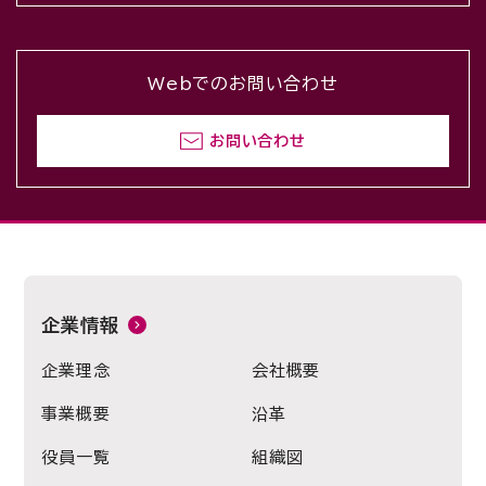
Webでのお問い合わせ
お問い合わせ
企業情報
企業理念
会社概要
事業概要
沿革
役員一覧
組織図