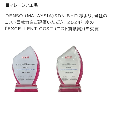
■マレーシア工場
DENSO (MALAYSIA)SDN.BHD.様より、当社の
コスト貢献力をご評価いただき、2024年度の
『EXCELLENT COST (コスト貢献賞)』を受賞