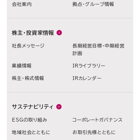
会社案内
拠点・グループ情報
株主・投資家情報
社長メッセージ
長期経営目標・中期経営
計画
業績情報
IRライブラリー
株主・株式情報
IRカレンダー
サステナビリティ
ESGの取り組み
コーポレートガバナンス
地域社会とともに
お取引先様とともに