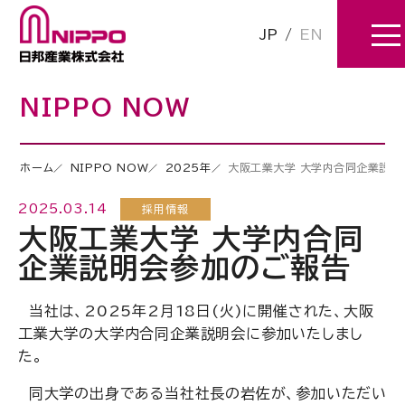
JP
/
EN
NIPPO NOW
ホーム
NIPPO NOW
2025年
大阪工業大学 大学内合同企業説明
2025.03.14
採用情報
大阪工業大学 大学内合同
企業説明会参加のご報告
当社は、2025年2月18日(火)に開催された、大阪
工業大学の大学内合同企業説明会に参加いたしまし
た。
同大学の出身である当社社長の岩佐が、参加いただい