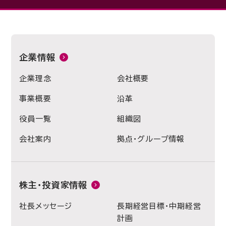
企業情報
企業理念
会社概要
事業概要
沿革
役員一覧
組織図
会社案内
拠点・グループ情報
株主・投資家情報
社長メッセージ
長期経営目標・中期経営
計画