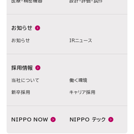
医療・精密機器
設計・評価・試作
お知らせ
お知らせ
IRニュース
採用情報
当社について
働く環境
新卒採用
キャリア採用
NIPPO NOW
NIPPO テック