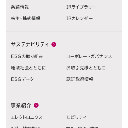
業績情報
IRライブラリー
株主・株式情報
IRカレンダー
サステナビリティ
ESGの取り組み
コーポレートガバナンス
地域社会とともに
お取引先様とともに
ESGデータ
認証取得情報
事業紹介
エレクトロニクス
モビリティ