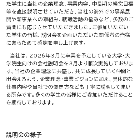
た学生に当社の企業理念、事業内容、中長期の経営目標
等を直接説明させていただき、当社の海外での事業展
開や新事業への取組み、就職活動の悩みなど、多数のご
質問にも応じさせていただきました。ご参加いただい
た学生の皆様、説明会を企画いただいた関係者の皆様
にあらためて感謝を申し上げます。
当社は、2026年3月に卒業を予定している大学・大
学院生向けの会社説明会を3月より順次実施しておりま
す。当社の企業理念に共感し、共に成長していく仲間と
出会えるよう、企業理念・事業ビジョンに加え、具体的な
仕事内容や当社での働き方なども丁寧に説明してまい
る所存です。多くの学生の皆様にご参加いただけること
を期待しております。
説明会の様子