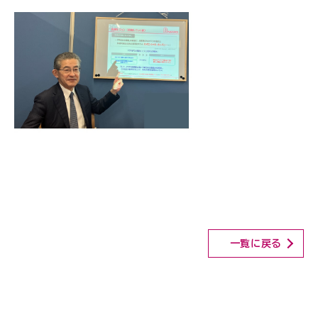
一覧に戻る