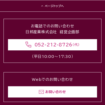
ページトップへ
お電話でのお問い合わせ
日邦産業株式会社 経営企画部
052-212-8726
（代）
（平日10:00〜17:30）
Webでのお問い合わせ
お問い合わせ