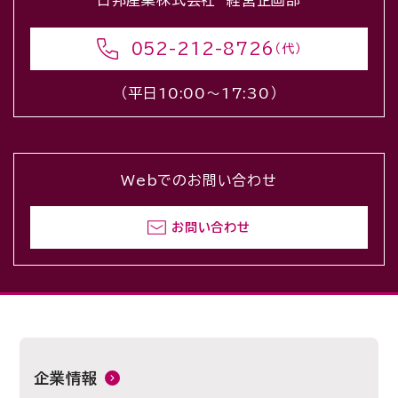
日邦産業株式会社 経営企画部
052-212-8726
（代）
（平日10:00〜17:30）
Webでのお問い合わせ
お問い合わせ
企業情報