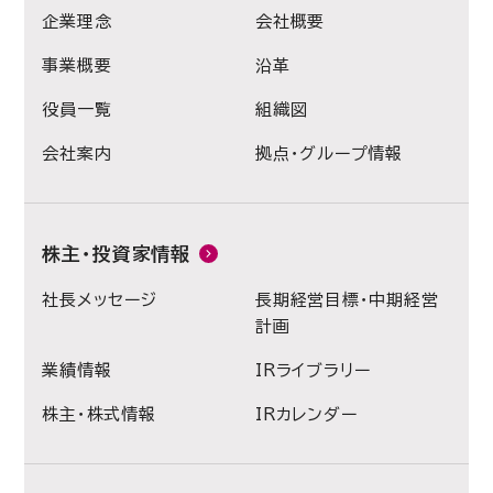
企業理念
会社概要
事業概要
沿革
役員一覧
組織図
会社案内
拠点・グループ情報
株主・投資家情報
社長メッセージ
長期経営目標・中期経営
計画
業績情報
IRライブラリー
株主・株式情報
IRカレンダー