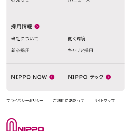
採用情報
当社について
働く環境
新卒採用
キャリア採用
NIPPO NOW
NIPPO テック
プライバシーポリシー
ご利用にあたって
サイトマップ