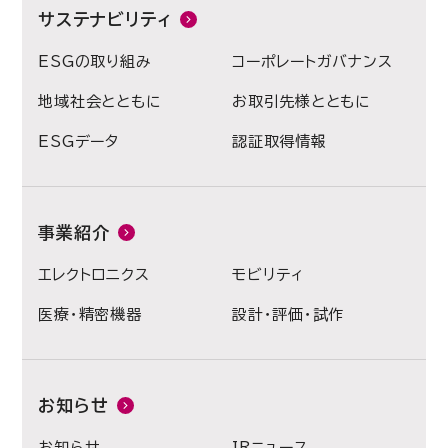
サステナビリティ
ESGの取り組み
コーポレートガバナンス
地域社会とともに
お取引先様とともに
ESGデータ
認証取得情報
事業紹介
エレクトロニクス
モビリティ
医療・精密機器
設計・評価・試作
お知らせ
お知らせ
IRニュース