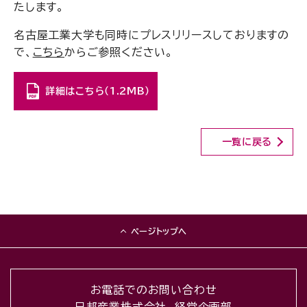
たします。
名古屋工業大学も同時にプレスリリースしておりますの
で、
こちら
からご参照ください。
詳細はこちら（1.2MB）
一覧に戻る
ページトップへ
お電話でのお問い合わせ