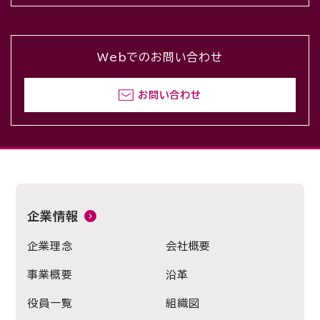
Webでのお問い合わせ
お問い合わせ
企業情報
企業理念
会社概要
事業概要
沿革
役員一覧
組織図