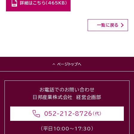
詳細はこちら（465KB）
一覧に戻る
ページトップへ
お電話でのお問い合わせ
日邦産業株式会社 経営企画部
052-212-8726
（代）
（平日10:00〜17:30）