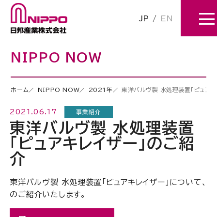
JP
/
EN
NIPPO NOW
ホーム
NIPPO NOW
2021年
東洋バルヴ製 水処理装置「ピュアキ
2021.06.17
事業紹介
東洋バルヴ製 水処理装置
「ピュアキレイザー」のご紹
介
東洋バルヴ製 水処理装置「ピュアキレイザー」について、
のご紹介いたします。