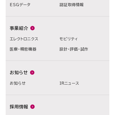
ESGデータ
認証取得情報
事業紹介
エレクトロニクス
モビリティ
医療・精密機器
設計・評価・試作
お知らせ
お知らせ
IRニュース
採用情報