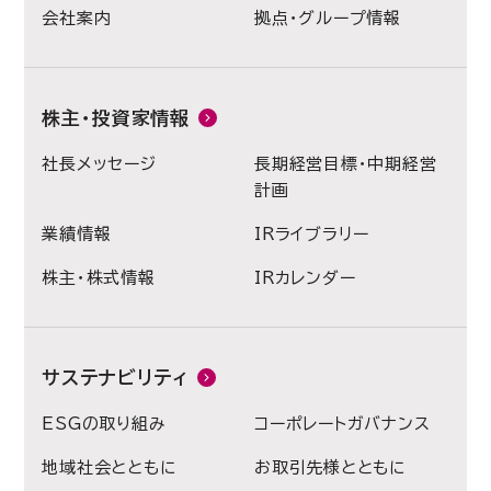
会社案内
拠点・グループ情報
株主・投資家情報
社長メッセージ
長期経営目標・中期経営
計画
業績情報
IRライブラリー
株主・株式情報
IRカレンダー
サステナビリティ
ESGの取り組み
コーポレートガバナンス
地域社会とともに
お取引先様とともに