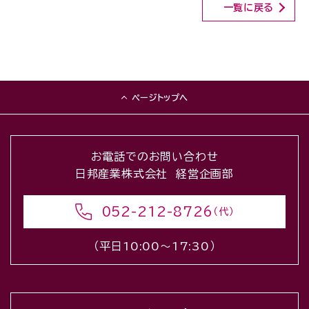
一覧に戻る
ページトップへ
お電話でのお問い合わせ
日邦産業株式会社 経営企画部
052-212-8726
（代）
（平日10:00〜17:30）