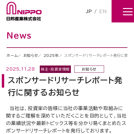
JP
/
EN
News
ホーム
お知らせ
2025年
スポンサードリサーチレポート発行に関す
2025.11.28
株主・投資家情報
お知らせ
スポンサードリサーチレポート発
行に関するお知らせ
当社は、投資家の皆様に当社の事業活動や取組みに
関するご理解を深めていただくことを目的として、当社
の業績状況や最新トピックス等を分かり易くまとめたス
ポンサードリサーチレポートを発行しております。