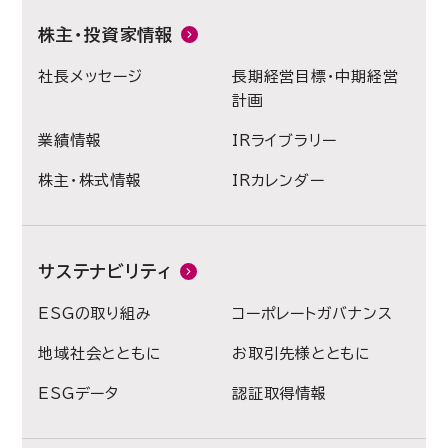
株主・投資家情報
社長メッセージ
長期経営目標・中期経営
計画
業績情報
IRライブラリー
株主・株式情報
IRカレンダー
サステナビリティ
ESGの取り組み
コーポレートガバナンス
地域社会とともに
お取引先様とともに
ESGデータ
認証取得情報