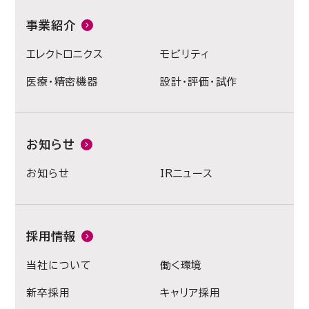
事業紹介
エレクトロニクス
モビリティ
医療・精密機器
設計・評価・試作
お知らせ
お知らせ
IRニュース
採用情報
当社について
働く環境
新卒採用
キャリア採用