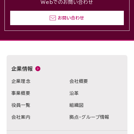
Webでのお問い合わせ
お問い合わせ
企業情報
企業理念
会社概要
事業概要
沿革
役員一覧
組織図
会社案内
拠点・グループ情報