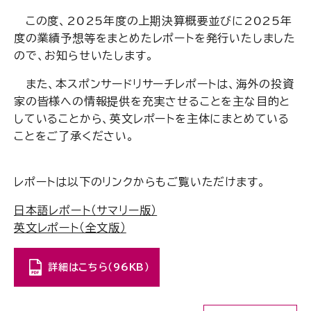
この度、2025年度の上期決算概要並びに2025年
度の業績予想等をまとめたレポートを発行いたしました
ので、お知らせいたします。
また、本スポンサードリサーチレポートは、海外の投資
家の皆様への情報提供を充実させることを主な目的と
していることから、英文レポートを主体にまとめている
ことをご了承ください。
レポートは以下のリンクからもご覧いただけます。
日本語レポート（サマリー版）
英文レポート（全文版）
詳細はこちら（96KB）