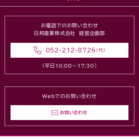
お電話でのお問い合わせ
日邦産業株式会社 経営企画部
052-212-8726
（代）
（平日10:00〜17:30）
Webでのお問い合わせ
お問い合わせ