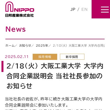
JP
/
EN
News
ホーム
お知らせ
2025年
2/18(火) 大阪工業大学 大学内合同企
2025.02.11
採用情報
新卒採用
2/18(火) 大阪工業大学 大学内
合同企業説明会 当社社長参加の
お知らせ
当社社長の岩佐が、昨年に続き大阪工業大学の大学内
合同企業説明会に参加いたします。