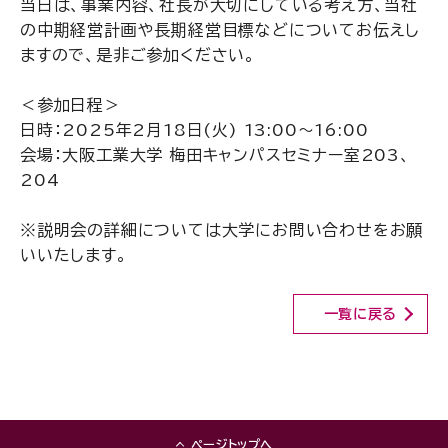
当日は、事業内容、社長が大切にしている考え方、当社
の中期経営計画や長期経営目標などについてお伝えし
ますので、是非ご参加ください。
＜参加日程＞
日時：2025年2月18日(火) 13:00～16:00
会場：大阪工業大学 梅田キャンパスセミナー室203、
204
※説明会の詳細については大学にお問い合わせをお願
いいたします。
一覧に戻る
ページトップへ