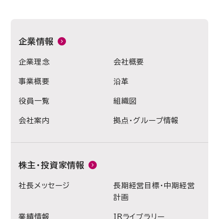
企業情報
企業理念
会社概要
事業概要
沿革
役員一覧
組織図
会社案内
拠点・グループ情報
株主・投資家情報
社長メッセージ
長期経営目標・中期経営
計画
業績情報
IRライブラリー