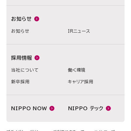
お知らせ
お知らせ
IRニュース
採用情報
当社について
働く環境
新卒採用
キャリア採用
NIPPO NOW
NIPPO テック