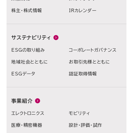
株主・株式情報
IRカレンダー
サステナビリティ
ESGの取り組み
コーポレートガバナンス
地域社会とともに
お取引先様とともに
ESGデータ
認証取得情報
事業紹介
エレクトロニクス
モビリティ
医療・精密機器
設計・評価・試作