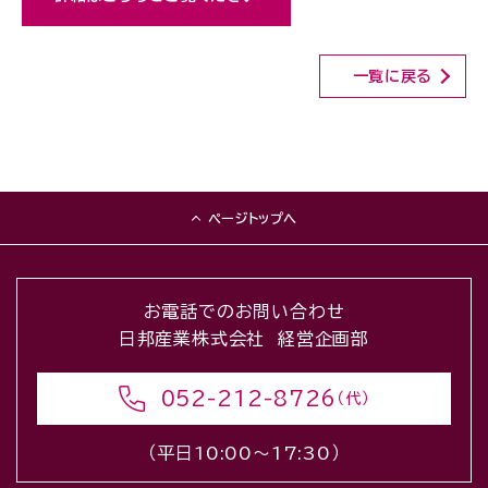
一覧に戻る
ページトップへ
お電話でのお問い合わせ
日邦産業株式会社 経営企画部
052-212-8726
（代）
（平日10:00〜17:30）