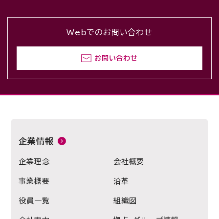
Webでのお問い合わせ
お問い合わせ
企業情報
企業理念
会社概要
事業概要
沿革
役員一覧
組織図