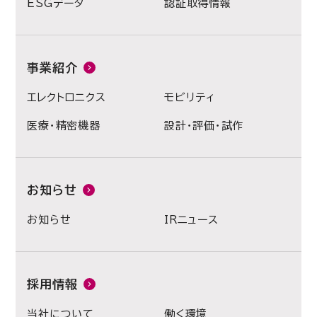
ESGデータ
認証取得情報
事業紹介
エレクトロニクス
モビリティ
医療・精密機器
設計・評価・試作
お知らせ
お知らせ
IRニュース
採用情報
当社について
働く環境