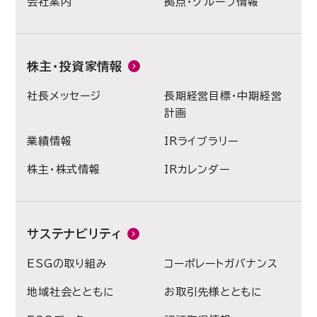
会社案内
拠点・グループ情報
株主・投資家情報
社長メッセージ
長期経営目標・中期経営
計画
業績情報
IRライブラリー
株主・株式情報
IRカレンダー
サステナビリティ
ESGの取り組み
コーポレートガバナンス
地域社会とともに
お取引先様とともに