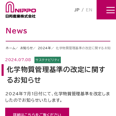
JP
/
EN
News
ホーム
お知らせ
2024年
化学物質管理基準の改定に関するお知ら
2024.07.08
サステナビリティ
化学物質管理基準の改定に関す
るお知らせ
2024年7月1日付にて、化学物質管理基準を改定しま
したのでお知らせいたします。
詳細はこちらをご覧ください