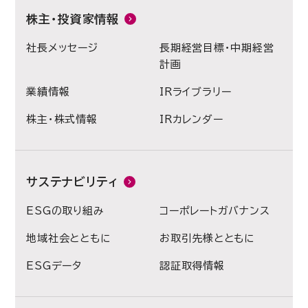
株主・投資家情報
社長メッセージ
長期経営目標・中期経営
計画
業績情報
IRライブラリー
株主・株式情報
IRカレンダー
サステナビリティ
ESGの取り組み
コーポレートガバナンス
地域社会とともに
お取引先様とともに
ESGデータ
認証取得情報