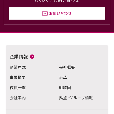
Webでのお問い合わせ
お問い合わせ
企業情報
企業理念
会社概要
事業概要
沿革
役員一覧
組織図
会社案内
拠点・グループ情報