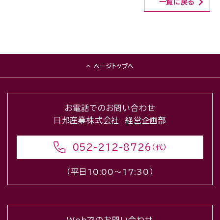
一覧に戻る
ページトップへ
お電話でのお問い合わせ
日邦産業株式会社 経営企画部
052-212-8726
（代）
（平日10:00〜17:30）