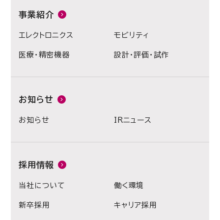
事業紹介
エレクトロニクス
モビリティ
医療・精密機器
設計・評価・試作
お知らせ
お知らせ
IRニュース
採用情報
当社について
働く環境
新卒採用
キャリア採用