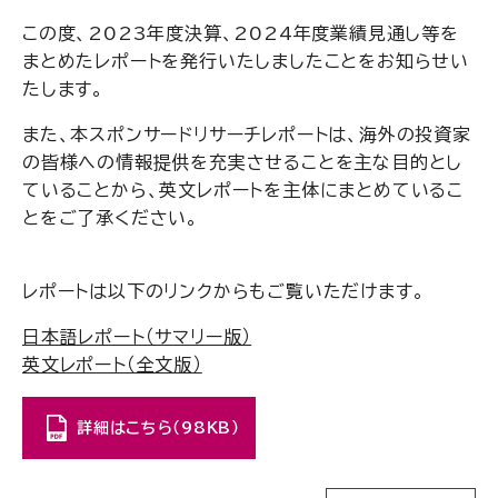
この度、2023年度決算、2024年度業績見通し等を
まとめたレポートを発行いたしましたことをお知らせい
たします。
また、本スポンサードリサーチレポートは、海外の投資家
の皆様への情報提供を充実させることを主な目的とし
ていることから、英文レポートを主体にまとめているこ
とをご了承ください。
レポートは以下のリンクからもご覧いただけます。
日本語レポート（サマリー版）
英文レポート（全文版）
詳細はこちら（98KB）