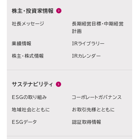
株主・投資家情報
社長メッセージ
長期経営目標・中期経営
計画
業績情報
IRライブラリー
株主・株式情報
IRカレンダー
サステナビリティ
ESGの取り組み
コーポレートガバナンス
地域社会とともに
お取引先様とともに
ESGデータ
認証取得情報