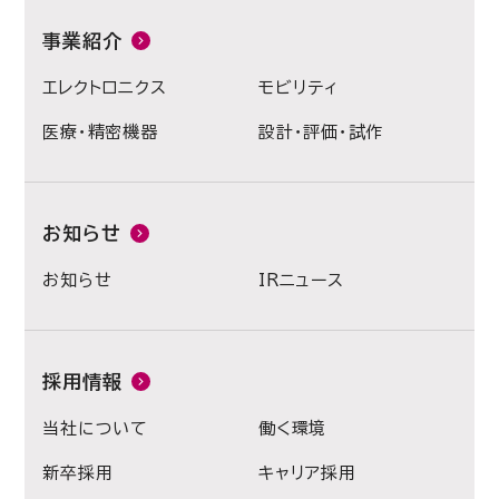
事業紹介
エレクトロニクス
モビリティ
医療・精密機器
設計・評価・試作
お知らせ
お知らせ
IRニュース
採用情報
当社について
働く環境
新卒採用
キャリア採用