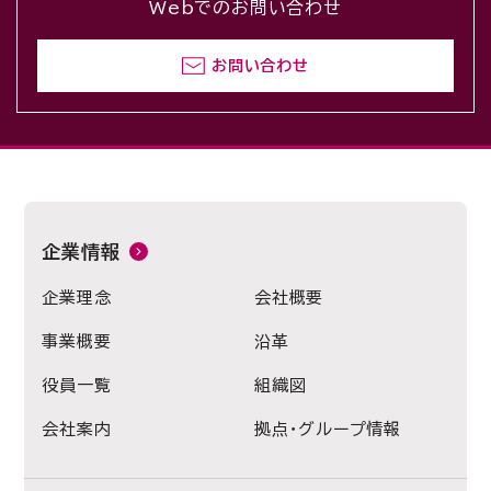
Webでのお問い合わせ
お問い合わせ
企業情報
企業理念
会社概要
事業概要
沿革
役員一覧
組織図
会社案内
拠点・グループ情報