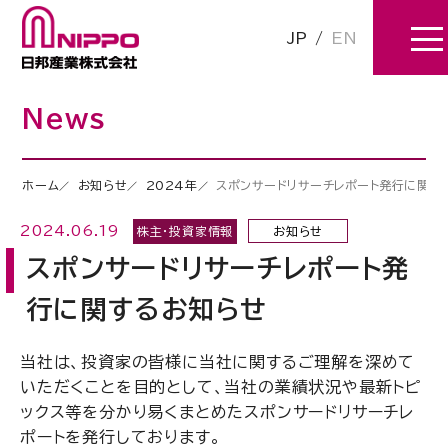
JP
/
EN
News
ホーム
お知らせ
2024年
スポンサードリサーチレポート発行に関す
2024.06.19
株主・投資家情報
お知らせ
スポンサードリサーチレポート発
行に関するお知らせ
当社は、投資家の皆様に当社に関するご理解を深めて
いただくことを目的として、当社の業績状況や最新トピ
ックス等を分かり易くまとめたスポンサードリサーチレ
ポートを発行しております。