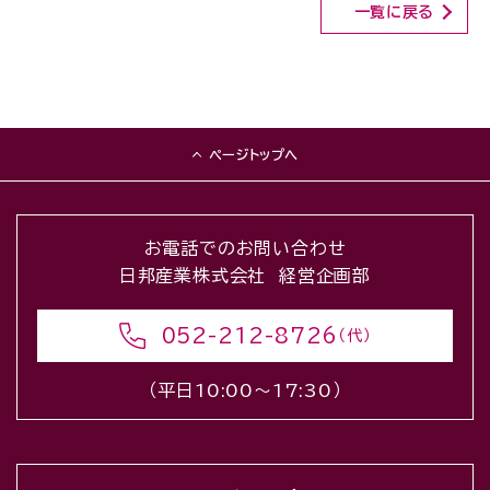
一覧に戻る
ページトップへ
お電話でのお問い合わせ
日邦産業株式会社 経営企画部
052-212-8726
（代）
（平日10:00〜17:30）