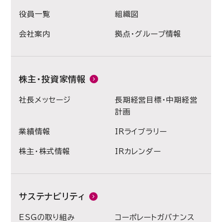
役員一覧
組織図
会社案内
拠点・グループ情報
株主・投資家情報
社長メッセージ
長期経営目標・中期経営
計画
業績情報
IRライブラリー
株主・株式情報
IRカレンダー
サステナビリティ
ESGの取り組み
コーポレートガバナンス