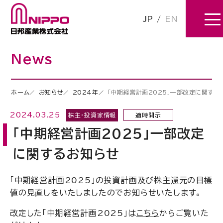
JP
/
EN
News
ホーム
お知らせ
2024年
「中期経営計画2025」一部改定に関する
2024.03.25
株主・投資家情報
適時開示
「中期経営計画2025」一部改定
に関するお知らせ
「中期経営計画2025」の投資計画及び株主還元の目標
値の見直しをいたしましたのでお知らせいたします。
改定した「中期経営計画2025」は
こちら
からご覧いた