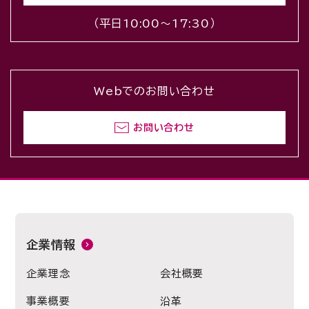
（平日10:00〜17:30）
Webでのお問い合わせ
お問い合わせ
企業情報
企業理念
会社概要
事業概要
沿革