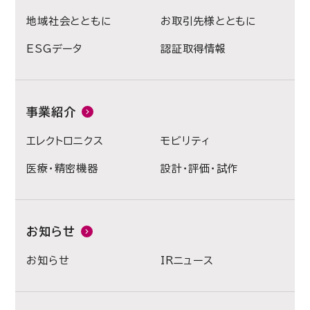
地域社会とともに
お取引先様とともに
ESGデータ
認証取得情報
事業紹介
エレクトロニクス
モビリティ
医療・精密機器
設計・評価・試作
お知らせ
お知らせ
IRニュース